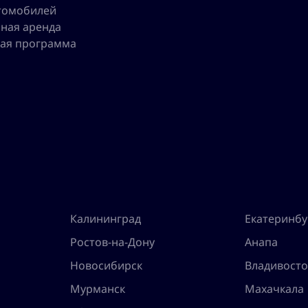
томобилей
ная аренда
ая программа
Калининград
Екатеринбу
Ростов-на-Дону
Анапа
Новосибирск
Владивосто
Мурманск
Махачкала