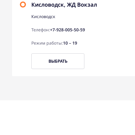
Кисловодск, ЖД Вокзал
Кисловодск
Телефон:
+7-928-005-50-59
Режим работы:
10 – 19
ВЫБРАТЬ