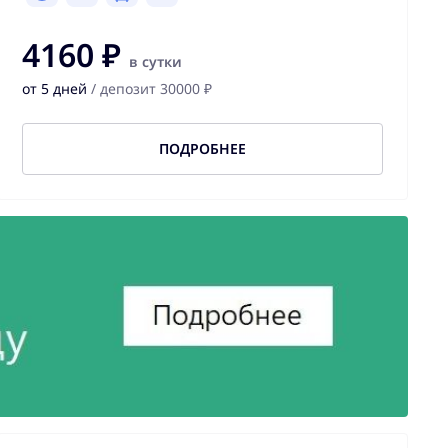
4160 ₽
в сутки
от 5 дней
/ депозит 30000 ₽
ПОДРОБНЕЕ