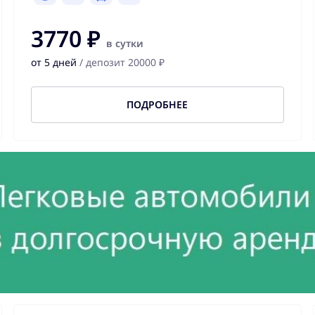
3770 ₽
в сутки
от 5 дней
/ депозит 20000 ₽
ПОДРОБНЕЕ