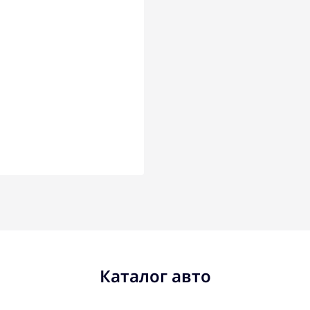
Каталог авто