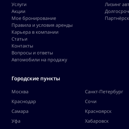
Услуги
Лизинг ав
Акции
Долгосроч
Мое бронирование
Партнёрск
Правила и условия аренды
Карьера в компании
Статьи
Контакты
Вопросы и ответы
Автомобили на продажу
Городские пункты
Москва
Санкт-Петербург
Краснодар
Сочи
Самара
Красноярск
Уфа
Хабаровск