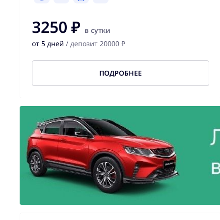
3250 ₽
в сутки
от 5 дней
/ депозит 20000 ₽
ПОДРОБНЕЕ