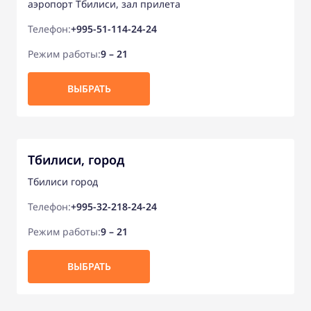
аэропорт Тбилиси, зал прилета
Телефон:
+995-51-114-24-24
Режим работы:
9 – 21
ВЫБРАТЬ
Тбилиси, город
Тбилиси город
Телефон:
+995-32-218-24-24
Режим работы:
9 – 21
ВЫБРАТЬ