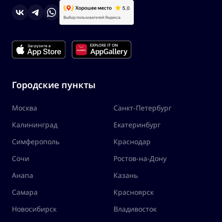
Городские пункты
Москва
Санкт-Петербург
Калининград
Екатеринбург
Симферополь
Краснодар
Сочи
Ростов-на-Дону
Анапа
Казань
Самара
Красноярск
Новосибирск
Владивосток