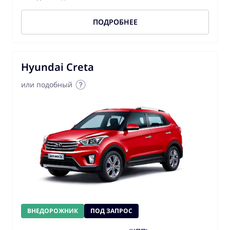
ПОДРОБНЕЕ
Hyundai Creta
или подобный
ВНЕДОРОЖНИК
ПОД ЗАПРОС