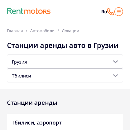
Ru
Главная
Автомобили
Локации
Станции аренды авто в Грузии
Грузия
Тбилиси
Станции аренды
Тбилиси, аэропорт