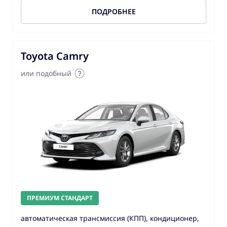
ПОДРОБНЕЕ
Toyota Camry
или подобный
ПРЕМИУМ СТАНДАРТ
автоматическая трансмиссия (КПП), кондиционер,