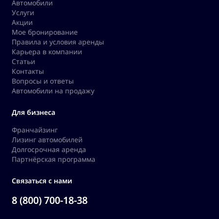
Автомобили
Услуги
Акции
Мое бронирование
Правила и условия аренды
Карьера в компании
Статьи
Контакты
Вопросы и ответы
Автомобили на продажу
Для бизнеса
Франчайзинг
Лизинг автомобилей
Долгосрочная аренда
Партнёрская программа
Связаться с нами
8 (800) 700-18-38