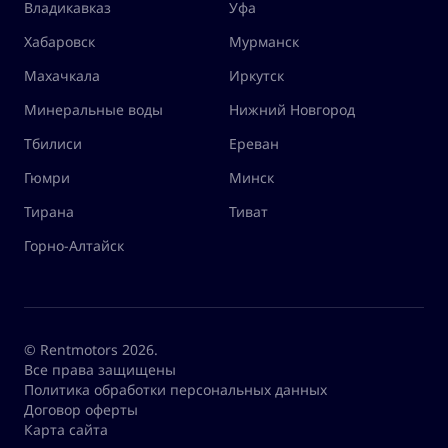
Владикавказ
Уфа
Хабаровск
Мурманск
Махачкала
Иркутск
Минеральные воды
Нижний Новгород
Тбилиси
Ереван
Гюмри
Минск
Тирана
Тиват
Горно-Алтайск
© Rentmotors 2026.
Все права защищены
Политика обработки персональных данных
Договор оферты
Карта сайта