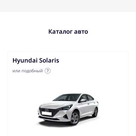
Каталог авто
Hyundai Solaris
или подобный