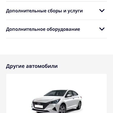
Дополнительные сборы и услуги
Дополнительное оборудование
Другие автомобили