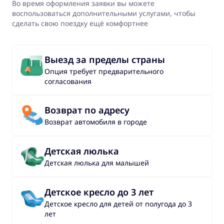
Во время оформления заявки вы можете
воспользоваться дополнительными услугами, чтобы
сделать свою поездку ещё комфортнее
Выезд за пределы страны
Опция требует предварительного
согласования
Возврат по адресу
Возврат автомобиля в городе
Детская люлька
Детская люлька для малышей
Детское кресло до 3 лет
Детское кресло для детей от полугода до 3
лет