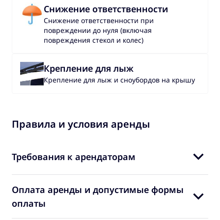
Снижение ответственности
Снижение ответственности при
повреждении до нуля (включая
повреждения стекол и колес)
Крепление для лыж
Крепление для лыж и сноубордов на крышу
Правила и условия аренды
Требования к арендаторам
Оплата аренды и допустимые формы
оплаты