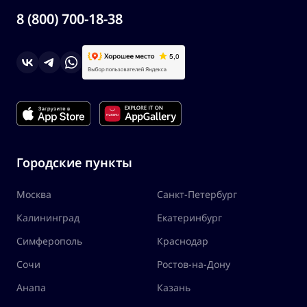
8 (800) 700-18-38
Городские пункты
Москва
Санкт-Петербург
Калининград
Екатеринбург
Симферополь
Краснодар
Сочи
Ростов-на-Дону
Анапа
Казань