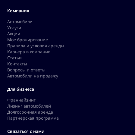
Компания
Автомобили
Услуги
Акции
Мое бронирование
Правила и условия аренды
Карьера в компании
Статьи
Контакты
Вопросы и ответы
Автомобили на продажу
Для бизнеса
Франчайзинг
Лизинг автомобилей
Долгосрочная аренда
Партнёрская программа
Связаться с нами