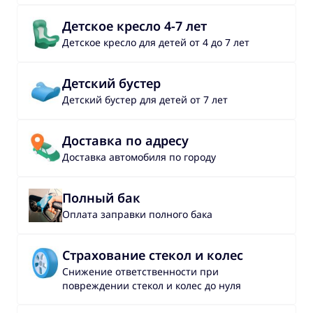
Детское кресло 4-7 лет
Детское кресло для детей от 4 до 7 лет
Детский бустер
Детский бустер для детей от 7 лет
Доставка по адресу
Доставка автомобиля по городу
Полный бак
Оплата заправки полного бака
Страхование стекол и колес
Снижение ответственности при
повреждении стекол и колес до нуля