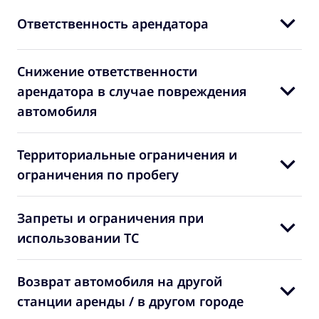
Ответственность арендатора
Снижение ответственности
арендатора в случае повреждения
автомобиля
Территориальные ограничения и
ограничения по пробегу
Запреты и ограничения при
использовании ТС
Возврат автомобиля на другой
станции аренды / в другом городе