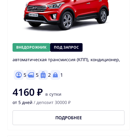
ВНЕДОРОЖНИК
ПОД ЗАПРОС
автоматическая трансмиссия (КПП), кондиционер,
5
5
2
1
4160 ₽
в сутки
от 5 дней
/ депозит 30000 ₽
ПОДРОБНЕЕ