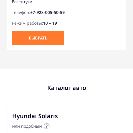
Ессентуки
Телефон:
+7-928-005-50-59
Режим работы:
10 – 19
ВЫБРАТЬ
Каталог авто
Hyundai Solaris
или подобный