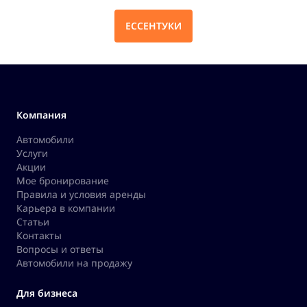
ЕССЕНТУКИ
Компания
Автомобили
Услуги
Акции
Мое бронирование
Правила и условия аренды
Карьера в компании
Статьи
Контакты
Вопросы и ответы
Автомобили на продажу
Для бизнеса