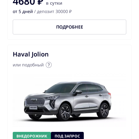
4680 ₽
в сутки
от 5 дней
/ депозит 30000 ₽
ПОДРОБНЕЕ
Haval Jolion
или подобный
ВНЕДОРОЖНИК
ПОД ЗАПРОС