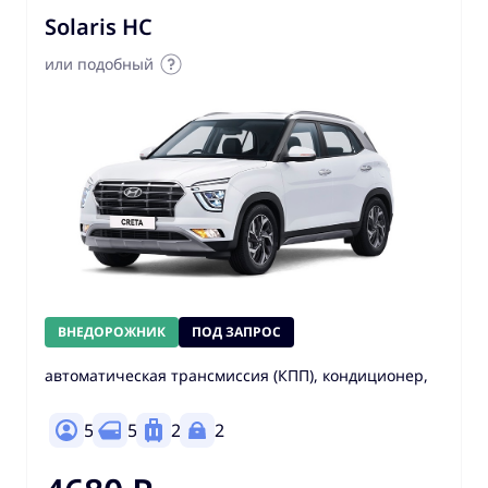
Solaris HC
или подобный
ВНЕДОРОЖНИК
ПОД ЗАПРОС
автоматическая трансмиссия (КПП), кондиционер,
5
5
2
2