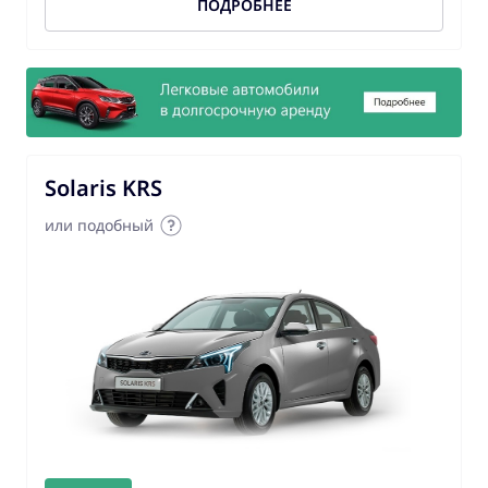
ПОДРОБНЕЕ
Solaris KRS
или подобный