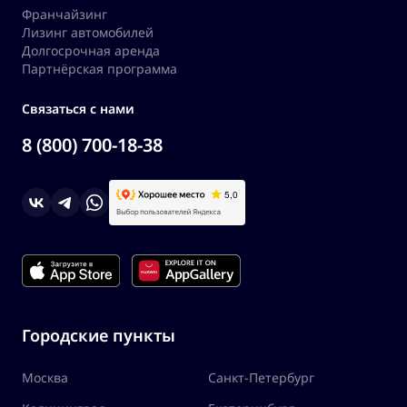
Франчайзинг
Лизинг автомобилей
Долгосрочная аренда
Партнёрская программа
Связаться с нами
8 (800) 700-18-38
Городские пункты
Москва
Санкт-Петербург