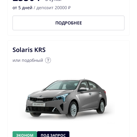
от 5 дней
/ депозит 20000 ₽
ПОДРОБНЕЕ
Solaris KRS
или подобный
ЭКОНОМ
ПОД ЗАПРОС