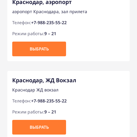
Краснодар, аэропорт
аэропорт Краснодара, зал прилета
Телефон:
+7-988-235-55-22
Режим работы:
9 – 21
ВЫБРАТЬ
Краснодар, ЖД Вокзал
Краснодар ЖД вокзал
Телефон:
+7-988-235-55-22
Режим работы:
9 – 21
ВЫБРАТЬ