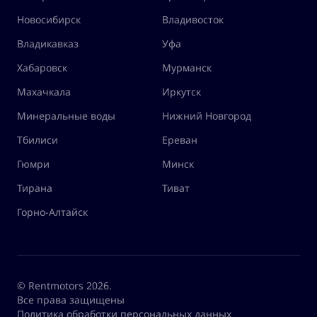
Новосибирск
Владивосток
Владикавказ
Уфа
Хабаровск
Мурманск
Махачкала
Иркутск
Минеральные воды
Нижний Новгород
Тбилиси
Ереван
Гюмри
Минск
Тирана
Тиват
Горно-Алтайск
© Rentmotors 2026.
Все права защищены
Политика обработки персональных данных