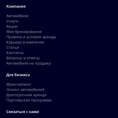
Компания
Автомобили
Услуги
Акции
Мое бронирование
Правила и условия аренды
Карьера в компании
Статьи
Контакты
Вопросы и ответы
Автомобили на продажу
Для бизнеса
Франчайзинг
Лизинг автомобилей
Долгосрочная аренда
Партнёрская программа
Связаться с нами