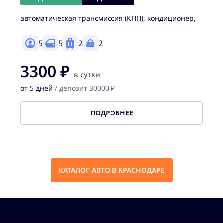
автоматическая трансмиссия (КПП), кондиционер,
5
5
2
2
3300 ₽
в сутки
от 5 дней
/ депозит 30000 ₽
ПОДРОБНЕЕ
КАТАЛОГ АВТО В КРАСНОДАРЕ