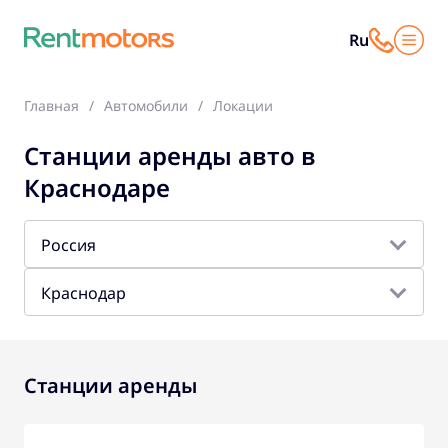
Ru
Главная
Автомобили
Локации
Станции аренды авто в
Краснодаре
Россия
Краснодар
Станции аренды