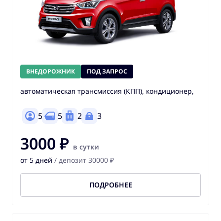
ВНЕДОРОЖНИК
ПОД ЗАПРОС
автоматическая трансмиссия (КПП), кондиционер,
5
5
2
3
3000 ₽
в сутки
от 5 дней
/ депозит 30000 ₽
ПОДРОБНЕЕ