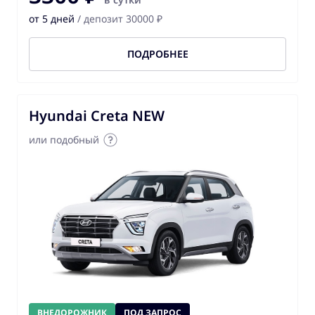
от 5 дней
/ депозит 30000 ₽
ПОДРОБНЕЕ
Hyundai Creta NEW
или подобный
ВНЕДОРОЖНИК
ПОД ЗАПРОС