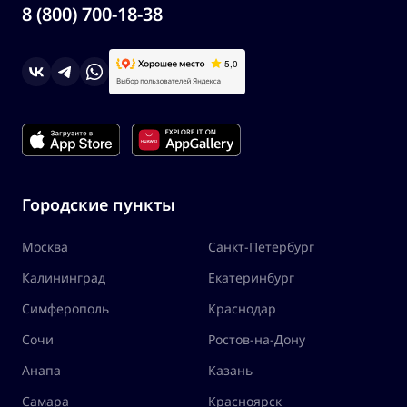
8 (800) 700-18-38
Городские пункты
Москва
Санкт-Петербург
Калининград
Екатеринбург
Симферополь
Краснодар
Сочи
Ростов-на-Дону
Анапа
Казань
Самара
Красноярск