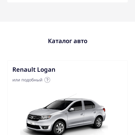
Каталог авто
Renault Logan
или подобный