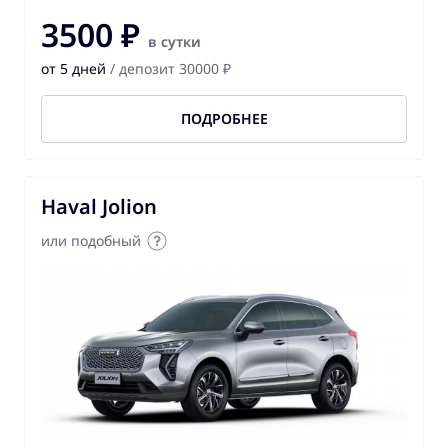
3500 ₽
в сутки
от 5 дней
/ депозит 30000 ₽
ПОДРОБНЕЕ
Haval Jolion
или подобный