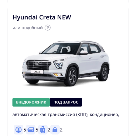
Hyundai Creta NEW
или подобный
ВНЕДОРОЖНИК
ПОД ЗАПРОС
автоматическая трансмиссия (КПП), кондиционер,
5
5
2
2