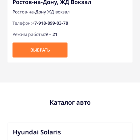
Ростов-на-Дону, ЖД Вокзал
Ростов-на-Дону ЖД вокзал
Телефон:
+7-918-899-03-78
Режим работы:
9 – 21
ВЫБРАТЬ
Каталог авто
Hyundai Solaris