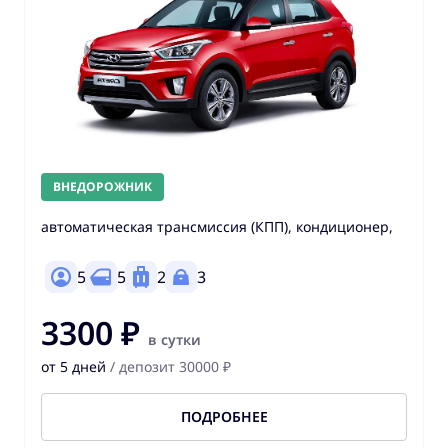
ВНЕДОРОЖНИК
автоматическая трансмиссия (КПП), кондиционер,
5
5
2
3
3300 ₽
в сутки
от 5 дней
/ депозит 30000 ₽
ПОДРОБНЕЕ