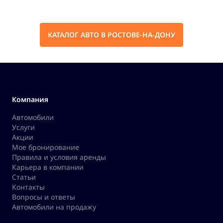
КАТАЛОГ АВТО В РОСТОВЕ-НА-ДОНУ
Компания
Автомобили
Услуги
Акции
Мое бронирование
Правила и условия аренды
Карьера в компании
Статьи
Контакты
Вопросы и ответы
Автомобили на продажу