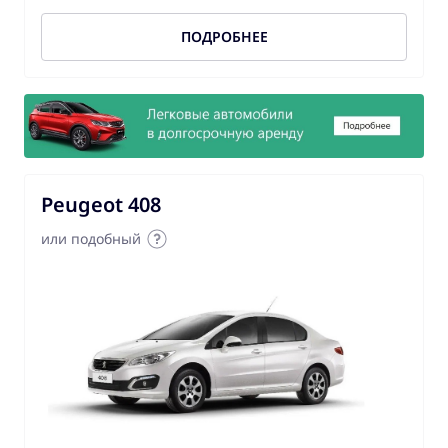
ПОДРОБНЕЕ
Peugeot 408
или подобный