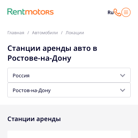
Ru
Главная
Автомобили
Локации
Станции аренды авто в
Ростове-на-Дону
Россия
Ростов-на-Дону
Станции аренды