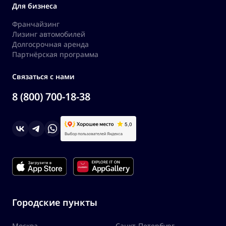
Для бизнеса
Франчайзинг
Лизинг автомобилей
Долгосрочная аренда
Партнёрская программа
Связаться с нами
8 (800) 700-18-38
Городские пункты
Москва
Санкт-Петербург