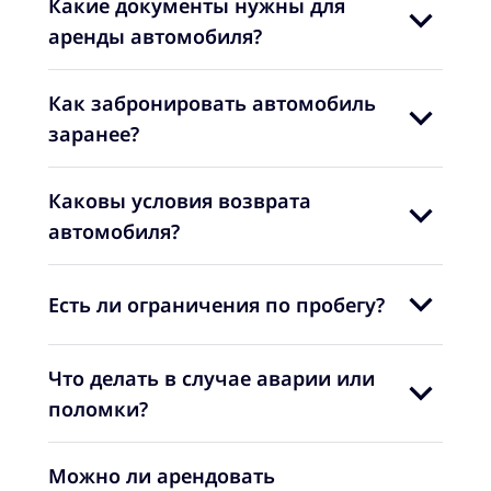
Какие документы нужны для
аренды автомобиля?
Как забронировать автомобиль
заранее?
Каковы условия возврата
автомобиля?
Есть ли ограничения по пробегу?
Что делать в случае аварии или
поломки?
Можно ли арендовать