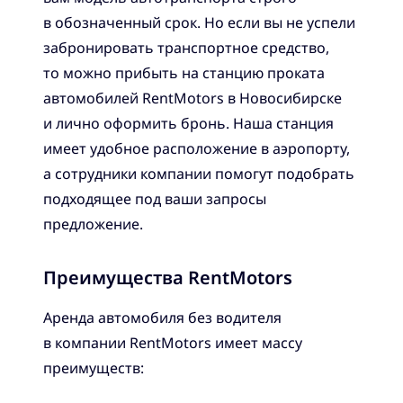
в обозначенный срок. Но если вы не успели
забронировать транспортное средство,
то можно прибыть на станцию проката
автомобилей RentMotors в Новосибирске
и лично оформить бронь. Наша станция
имеет удобное расположение в аэропорту,
а сотрудники компании помогут подобрать
подходящее под ваши запросы
предложение.
Преимущества RentMotors
Аренда автомобиля без водителя
в компании RentMotors имеет массу
преимуществ: