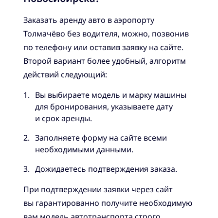
Заказать аренду авто в аэропорту
Толмачёво без водителя, можно, позвонив
по телефону или оставив заявку на сайте.
Второй вариант более удобный, алгоритм
действий следующий:
Вы выбираете модель и марку машины
для бронирования, указываете дату
и срок аренды.
Заполняете форму на сайте всеми
необходимыми данными.
Дожидаетесь подтверждения заказа.
При подтверждении заявки через сайт
вы гарантированно получите необходимую
вам модель автотранспорта строго