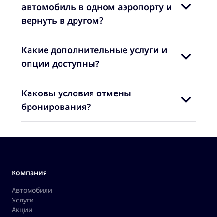
автомобиль в одном аэропорту и
вернуть в другом?
Какие дополнительные услуги и
опции доступны?
Каковы условия отмены
бронирования?
Компания
Автомобили
Услуги
Акции