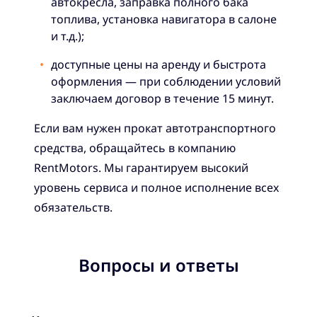
автокресла, заправка полного бака
топлива, установка навигатора в салоне
и т.д.);
доступные цены на аренду и быстрота
оформления — при соблюдении условий
заключаем договор в течение 15 минут.
Если вам нужен прокат автотранспортного
средства, обращайтесь в компанию
RentMotors. Мы гарантируем высокий
уровень сервиса и полное исполнение всех
обязательств.
Вопросы и ответы