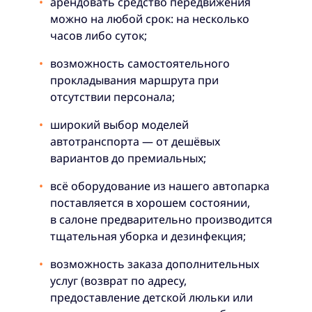
арендовать средство передвижения
можно на любой срок: на несколько
часов либо суток;
возможность самостоятельного
прокладывания маршрута при
отсутствии персонала;
широкий выбор моделей
автотранспорта — от дешёвых
вариантов до премиальных;
всё оборудование из нашего автопарка
поставляется в хорошем состоянии,
в салоне предварительно производится
тщательная уборка и дезинфекция;
возможность заказа дополнительных
услуг (возврат по адресу,
предоставление детской люльки или