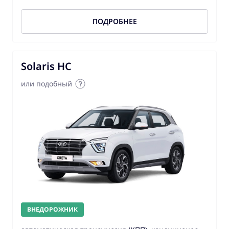
ПОДРОБНЕЕ
Solaris HC
или подобный
ВНЕДОРОЖНИК