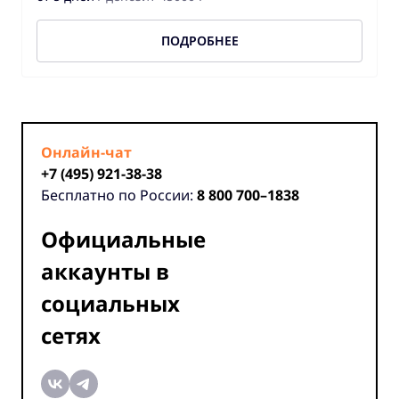
ПОДРОБНЕЕ
Онлайн-чат
+7 (495) 921-38-38
Бесплатно по России:
8 800 700–1838
Официальные
аккаунты в
социальных
сетях