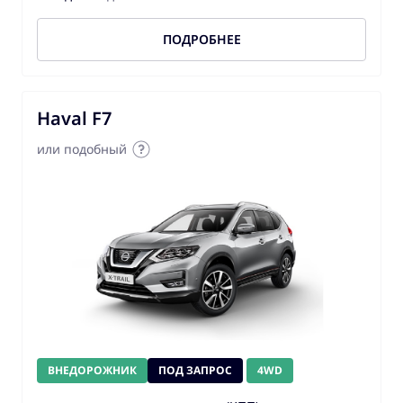
ПОДРОБНЕЕ
Haval F7
или подобный
ВНЕДОРОЖНИК
ПОД ЗАПРОС
4WD