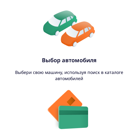
Выбор автомобиля
Выбери свою машину, используя поиск в каталоге
автомобилей