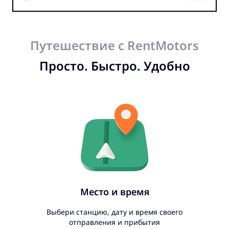
Путешествие с RentMotors
Просто. Быстро. Удобно
Место и время
Выбери станцию, дату и время своего
отправления и прибытия