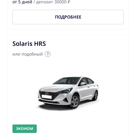
от 5 дней
/ депозит 30000 ₽
ПОДРОБНЕЕ
Solaris HRS
или подобный
ЭКОНОМ