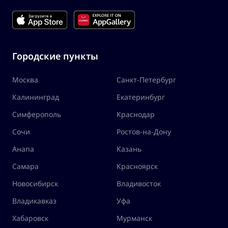
Городские пункты
Москва
Санкт-Петербург
Калининград
Екатеринбург
Симферополь
Краснодар
Сочи
Ростов-на-Дону
Анапа
Казань
Самара
Красноярск
Новосибирск
Владивосток
Владикавказ
Уфа
Хабаровск
Мурманск