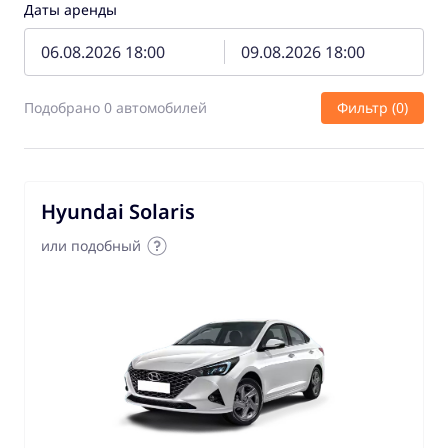
Даты аренды
Подобрано 0 автомобилей
Фильтр (0)
Hyundai Solaris
или подобный