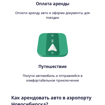
Оплата аренды
Оплати аренду авто и оформи документы для
поездки
Путешествие
Получи автомобиль и отправляйся в
комфортабельное приключение
Как арендовать авто в аэропорту
Новосибирска?