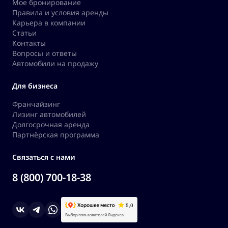
Мое бронирование
Правила и условия аренды
Карьера в компании
Статьи
Контакты
Вопросы и ответы
Автомобили на продажу
Для бизнеса
Франчайзинг
Лизинг автомобилей
Долгосрочная аренда
Партнёрская программа
Связаться с нами
8 (800) 700-18-38