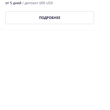
от 5 дней
/ депозит 600 USD
ПОДРОБНЕЕ