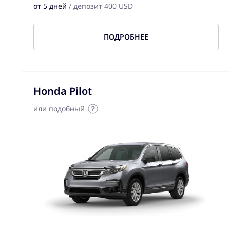
от 5 дней
/ депозит 400 USD
ПОДРОБНЕЕ
Honda Pilot
или подобный