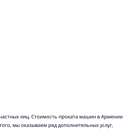
 частных лиц. Стоимость проката машин в Армении
того, мы оказываем ряд дополнительных услуг,