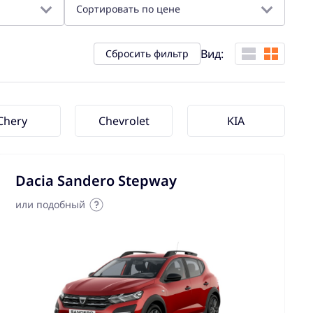
Сортировать по цене
Вид:
Сбросить фильтр
Chery
Chevrolet
KIA
Dacia Sandero Stepway
или подобный