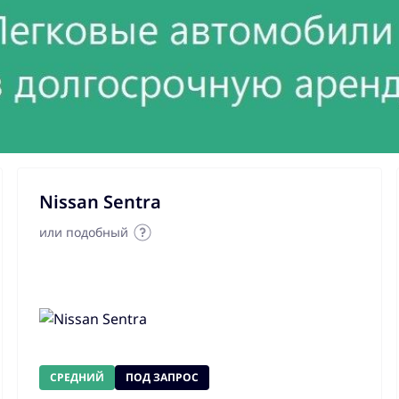
Nissan Sentra
или подобный
СРЕДНИЙ
ПОД ЗАПРОС