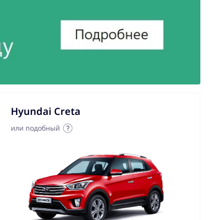
Hyundai Creta
или подобный