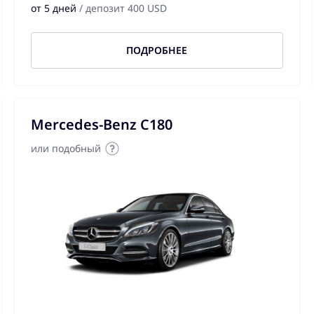
от 5 дней
/ депозит 400 USD
ПОДРОБНЕЕ
Mercedes-Benz C180
или подобный