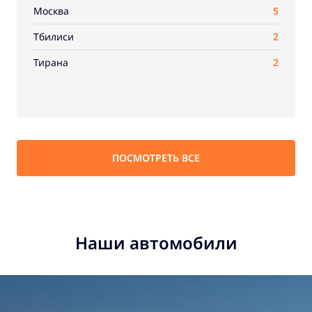
Москва
5
Тбилиси
2
Тирана
2
ПОСМОТРЕТЬ ВСЕ
Наши автомобили