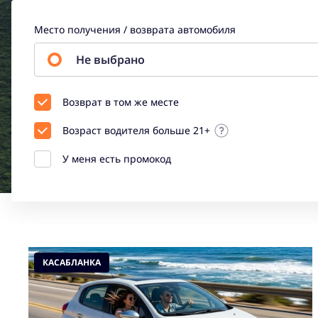
Место получения / возврата автомобиля
Не выбрано
Возврат в том же месте
Возраст водителя больше 21+
У меня есть промокод
КАСАБЛАНКА