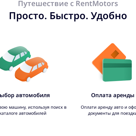
Путешествие с RentMotors
Просто. Быстро. Удобно
ыбор автомобиля
Оплата аренды
вою машину, используя поиск в
Оплати аренду авто и оф
каталоге автомобилей
документы для поездк