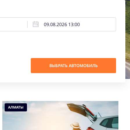
ВЫБРАТЬ АВТОМОБИЛЬ
АЛМАТЫ