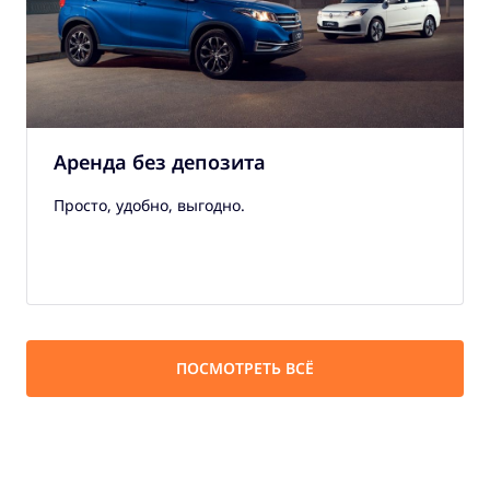
Аренда без депозита
Просто, удобно, выгодно.
ПОСМОТРЕТЬ ВСЁ