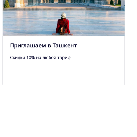
Приглашаем в Ташкент
Скидки 10% на любой тариф