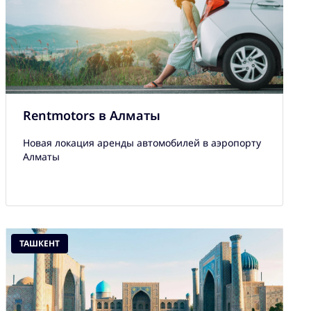
Rentmotors в Алматы
Новая локация аренды автомобилей в аэропорту
Алматы
ТАШКЕНТ