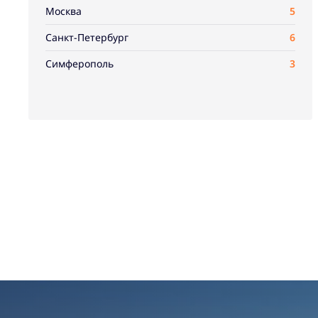
Москва
5
Санкт-Петербург
6
Симферополь
3