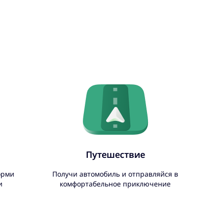
Путешествие
орми
Получи автомобиль и отправляйся в
и
комфортабельное приключение