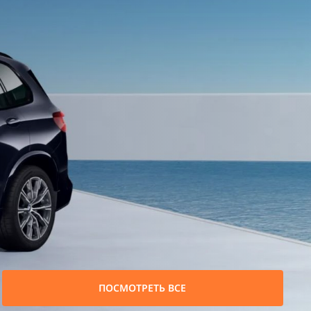
ПОСМОТРЕТЬ ВСЕ