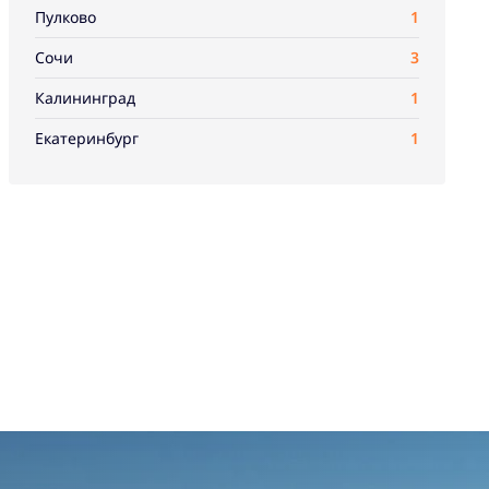
Пулково
1
Сочи
3
Калининград
1
Екатеринбург
1