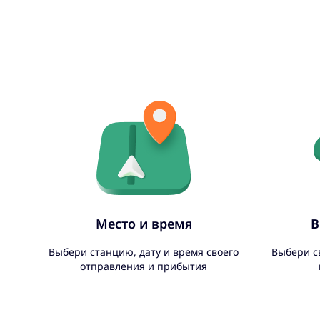
Место и время
В
Выбери станцию, дату и время своего
Выбери с
отправления и прибытия