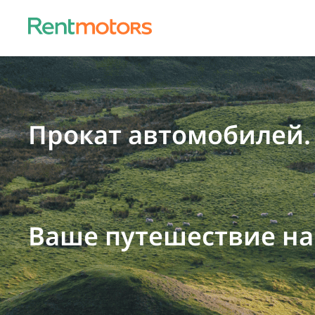
Прокат автомобилей.
Ваше путешествие на