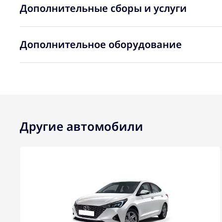
Дополнительные сборы и услуги
Дополнительное оборудование
Другие автомобили