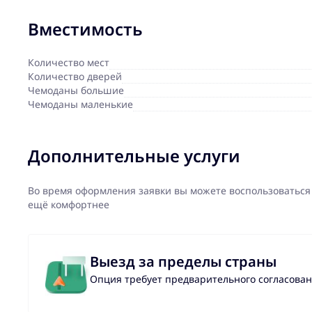
Вместимость
Количество мест
Количество дверей
Чемоданы большие
Чемоданы маленькие
Дополнительные услуги
Во время оформления заявки вы можете воспользоваться
ещё комфортнее
Выезд за пределы страны
Опция требует предварительного согласова