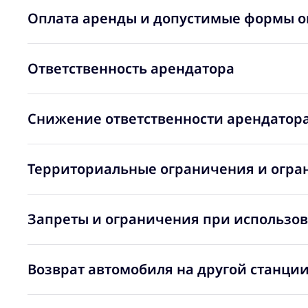
Оплата аренды и допустимые формы о
Ответственность арендатора
Снижение ответственности арендатора
Территориальные ограничения и огра
Запреты и ограничения при использо
Возврат автомобиля на другой станции