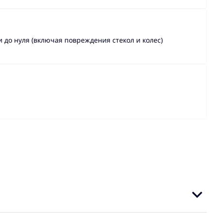
до нуля (включая повреждения стекол и колес)