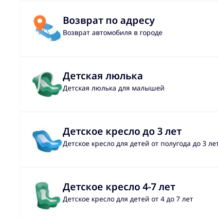
Возврат по адресу
Возврат автомобиля в городе
Детская люлька
Детская люлька для малышей
Детское кресло до 3 лет
Детское кресло для детей от полугода до 3 ле
Детское кресло 4-7 лет
Детское кресло для детей от 4 до 7 лет