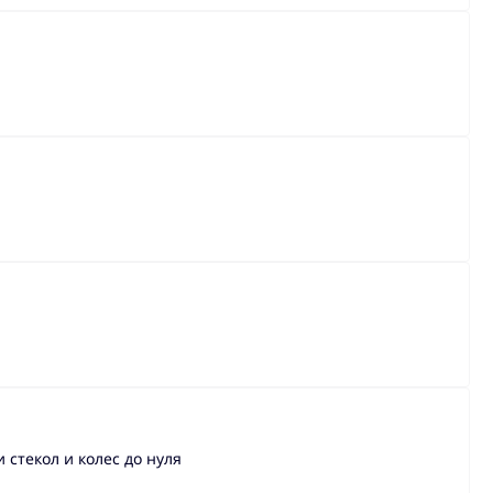
стекол и колес до нуля