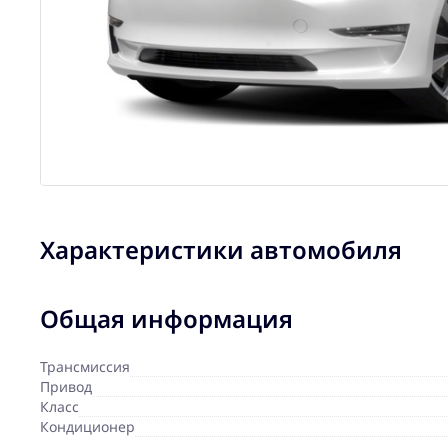
Характеристики автомобиля
Общая информация
Трансмиссия
Привод
Класс
Кондиционер