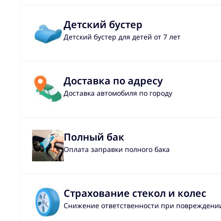
Детский бустер
Детский бустер для детей от 7 лет
Доставка по адресу
Доставка автомобиля по городу
Полный бак
Оплата заправки полного бака
Страхование стекол и колес
Снижение ответственности при повреждении 