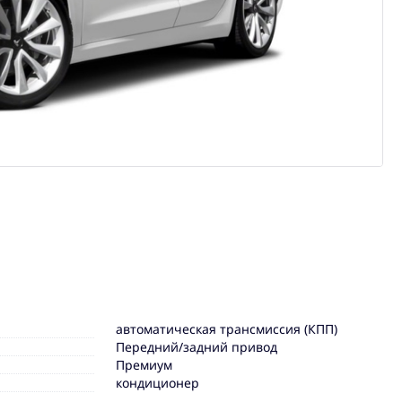
автоматическая трансмиссия (КПП)
Передний/задний привод
Премиум
кондиционер