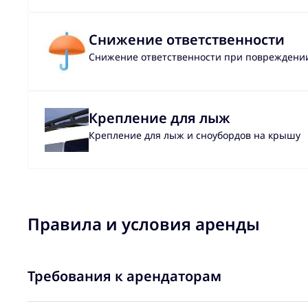
Снижение ответственности
Снижение ответственности при повреждении 
Крепление для лыж
Крепление для лыж и сноубордов на крышу
Правила и условия аренды
Требования к арендаторам