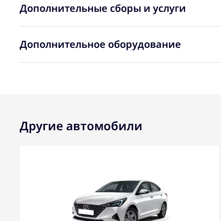
Дополнительные сборы и услуги
Дополнительное оборудование
Другие автомобили