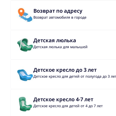
Возврат по адресу
Возврат автомобиля в городе
Детская люлька
Детская люлька для малышей
Детское кресло до 3 лет
Детское кресло для детей от полугода до 3 ле
Детское кресло 4-7 лет
Детское кресло для детей от 4 до 7 лет