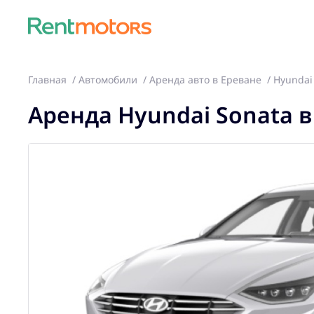
Главная
Автомобили
Аренда авто в Ереване
Hyundai
Аренда Hyundai Sonata в