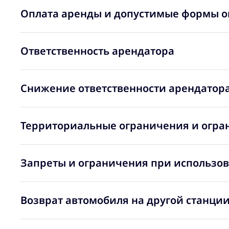
Оплата аренды и допустимые формы о
Ответственность арендатора
Снижение ответственности арендатора
Территориальные ограничения и огра
Запреты и ограничения при использо
Возврат автомобиля на другой станции