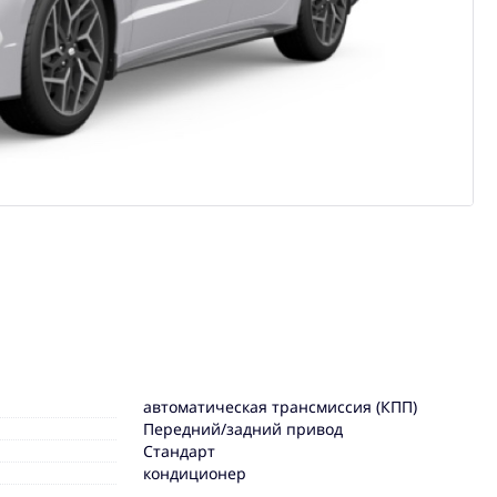
автоматическая трансмиссия (КПП)
Передний/задний привод
Стандарт
кондиционер