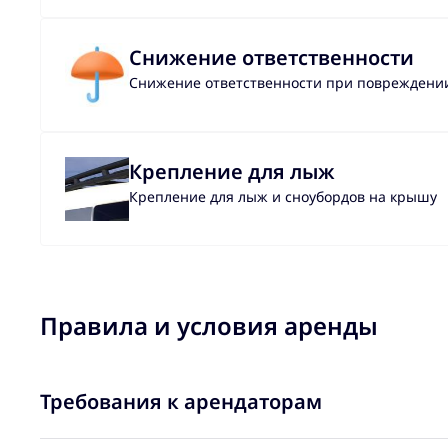
Снижение ответственности
Снижение ответственности при повреждении 
Крепление для лыж
Крепление для лыж и сноубордов на крышу
Правила и условия аренды
Требования к арендаторам