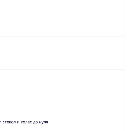
стекол и колес до нуля