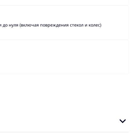
до нуля (включая повреждения стекол и колес)