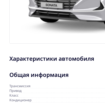
Характеристики автомобиля
Общая информация
Трансмиссия
Привод
Класс
Кондиционер