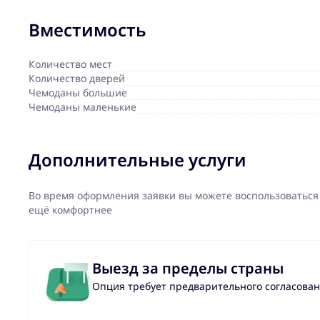
Вместимость
Количество мест
Количество дверей
Чемоданы большие
Чемоданы маленькие
Дополнительные услуги
Во время оформления заявки вы можете воспользоваться
ещё комфортнее
Выезд за пределы страны
Опция требует предварительного согласова