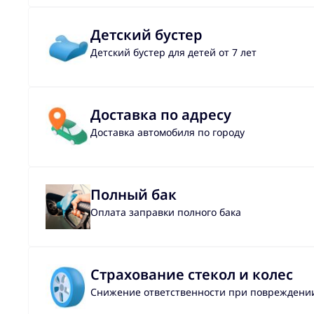
Детский бустер
Детский бустер для детей от 7 лет
Доставка по адресу
Доставка автомобиля по городу
Полный бак
Оплата заправки полного бака
Страхование стекол и колес
Снижение ответственности при повреждении 