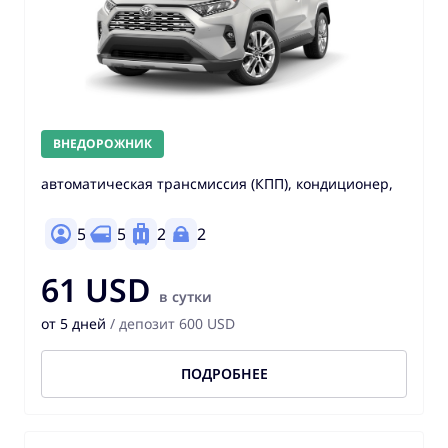
ВНЕДОРОЖНИК
автоматическая трансмиссия (КПП), кондиционер,
5
5
2
2
61 USD
в сутки
от 5 дней
/ депозит 600 USD
ПОДРОБНЕЕ