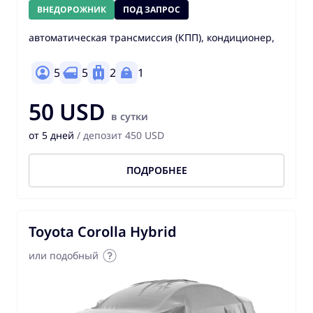
ВНЕДОРОЖНИК
ПОД ЗАПРОС
автоматическая трансмиссия (КПП), кондиционер,
5
5
2
1
50 USD
в сутки
от 5 дней
/ депозит 450 USD
ПОДРОБНЕЕ
Toyota Corolla Hybrid
или подобный