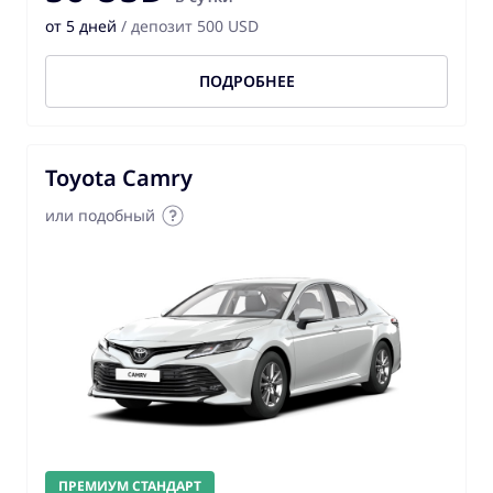
от 5 дней
/ депозит 500 USD
ПОДРОБНЕЕ
Toyota Camry
или подобный
ПРЕМИУМ СТАНДАРТ