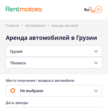
Ru
Главная
Автомобили
Аренда автомобилей в Грузии
Аренда автомобилей в Грузии
Грузия
Тбилиси
Место получения / возврата автомобиля
Не выбрано
Даты аренды