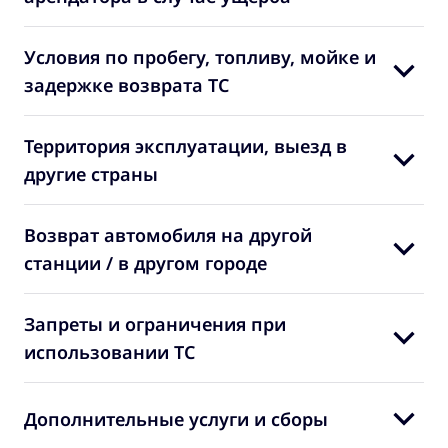
Условия по пробегу, топливу, мойке и
задержке возврата ТС
Территория эксплуатации, выезд в
другие страны
Возврат автомобиля на другой
станции / в другом городе
Запреты и ограничения при
использовании ТС
Дополнительные услуги и сборы