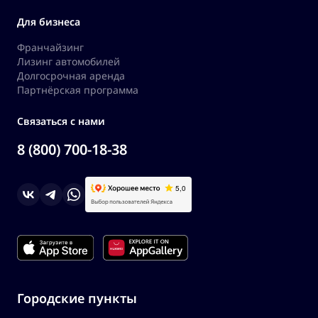
Для бизнеса
Франчайзинг
Лизинг автомобилей
Долгосрочная аренда
Партнёрская программа
Связаться с нами
8 (800) 700-18-38
Городские пункты