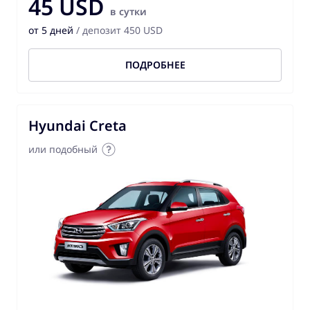
45 USD
в сутки
от 5 дней
/ депозит 450 USD
ПОДРОБНЕЕ
Hyundai Creta
или подобный