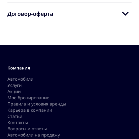
Договор-оферта
Компания
Автомобили
Услуги
Акции
Мое бронирование
Правила и условия аренды
Карьера в компании
Статьи
Контакты
Вопросы и ответы
Автомобили на продажу