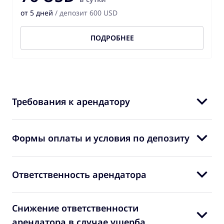
от 5 дней
/ депозит 600 USD
ПОДРОБНЕЕ
Требования к арендатору
Формы оплаты и условия по депозиту
Ответственность арендатора
Снижение ответственности
арендатора в случае ущерба