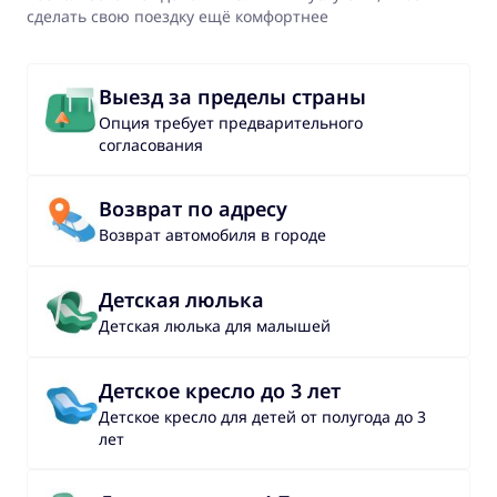
сделать свою поездку ещё комфортнее
Выезд за пределы страны
Опция требует предварительного
согласования
Возврат по адресу
Возврат автомобиля в городе
Детская люлька
Детская люлька для малышей
Детское кресло до 3 лет
Детское кресло для детей от полугода до 3
лет