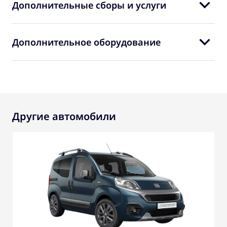
Дополнительные сборы и услуги
Дополнительное оборудование
Другие автомобили