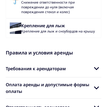
Снижение ответственности при
повреждении до нуля (включая
повреждения стекол и колес)
Крепление для лыж
Крепление для лыж и сноубордов на крышу
Правила и условия аренды
Требования к арендаторам
Оплата аренды и допустимые формы
оплаты