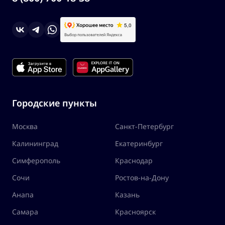
Городские пункты
Москва
Санкт-Петербург
Калининград
Екатеринбург
Симферополь
Краснодар
Сочи
Ростов-на-Дону
Анапа
Казань
Самара
Красноярск