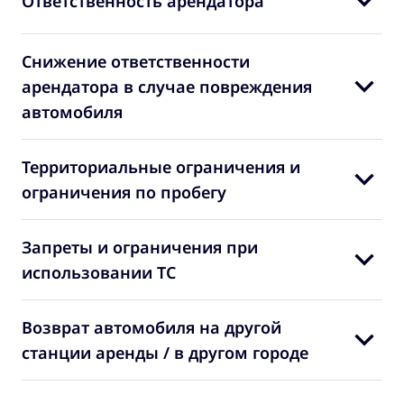
Ответственность арендатора
Снижение ответственности
арендатора в случае повреждения
автомобиля
Территориальные ограничения и
ограничения по пробегу
Запреты и ограничения при
использовании ТС
Возврат автомобиля на другой
станции аренды / в другом городе