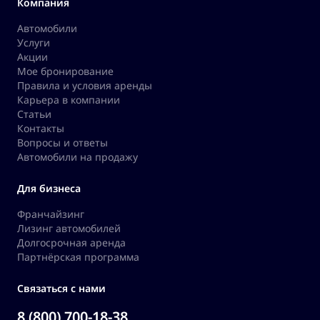
Компания
Автомобили
Услуги
Акции
Мое бронирование
Правила и условия аренды
Карьера в компании
Статьи
Контакты
Вопросы и ответы
Автомобили на продажу
Для бизнеса
Франчайзинг
Лизинг автомобилей
Долгосрочная аренда
Партнёрская программа
Связаться с нами
8 (800) 700-18-38