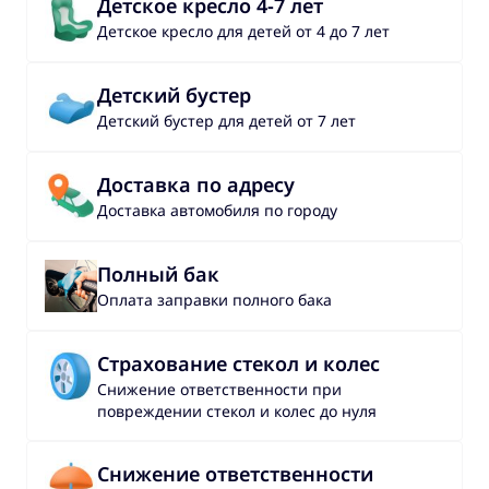
Детское кресло 4-7 лет
Детское кресло для детей от 4 до 7 лет
Детский бустер
Детский бустер для детей от 7 лет
Доставка по адресу
Доставка автомобиля по городу
Полный бак
Оплата заправки полного бака
Страхование стекол и колес
Снижение ответственности при
повреждении стекол и колес до нуля
Снижение ответственности