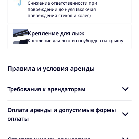
Снижение ответственности при
повреждении до нуля (включая
повреждения стекол и колес)
Крепление для лыж
Крепление для лыж и сноубордов на крышу
Правила и условия аренды
Требования к арендаторам
Оплата аренды и допустимые формы
оплаты