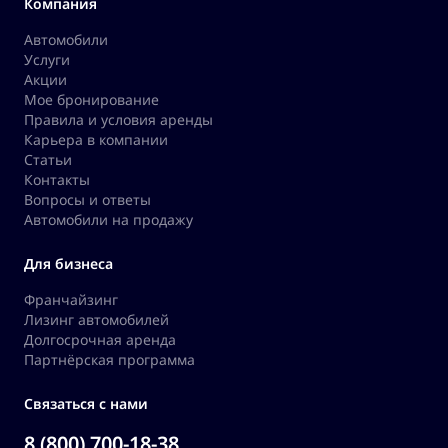
Компания
Автомобили
Услуги
Акции
Мое бронирование
Правила и условия аренды
Карьера в компании
Статьи
Контакты
Вопросы и ответы
Автомобили на продажу
Для бизнеса
Франчайзинг
Лизинг автомобилей
Долгосрочная аренда
Партнёрская программа
Связаться с нами
8 (800) 700-18-38