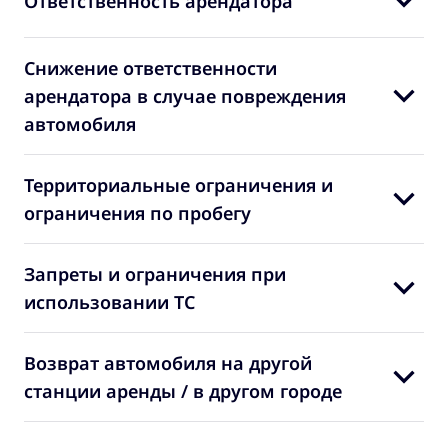
Ответственность арендатора
Снижение ответственности
арендатора в случае повреждения
автомобиля
Территориальные ограничения и
ограничения по пробегу
Запреты и ограничения при
использовании ТС
Возврат автомобиля на другой
станции аренды / в другом городе