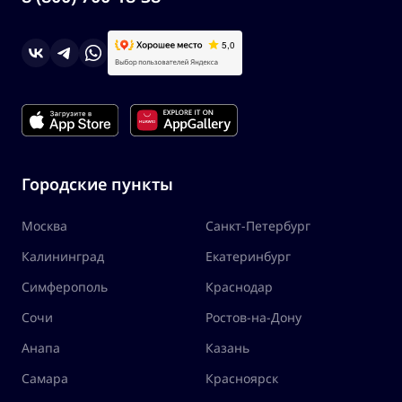
Городские пункты
Москва
Санкт-Петербург
Калининград
Екатеринбург
Симферополь
Краснодар
Сочи
Ростов-на-Дону
Анапа
Казань
Самара
Красноярск