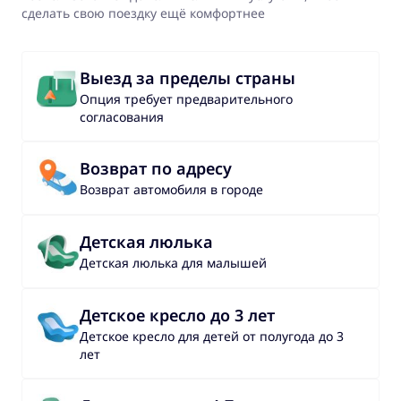
сделать свою поездку ещё комфортнее
Выезд за пределы страны
Опция требует предварительного
согласования
Возврат по адресу
Возврат автомобиля в городе
Детская люлька
Детская люлька для малышей
Детское кресло до 3 лет
Детское кресло для детей от полугода до 3
лет