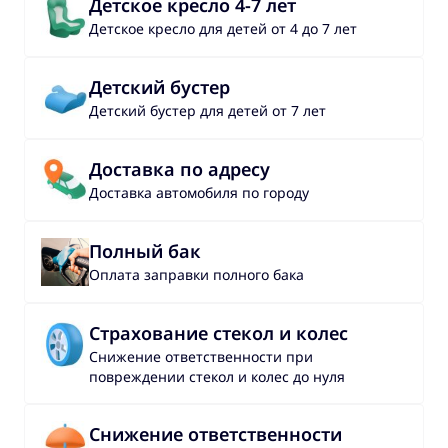
Детское кресло 4-7 лет
Детское кресло для детей от 4 до 7 лет
Детский бустер
Детский бустер для детей от 7 лет
Доставка по адресу
Доставка автомобиля по городу
Полный бак
Оплата заправки полного бака
Страхование стекол и колес
Снижение ответственности при
повреждении стекол и колес до нуля
Снижение ответственности