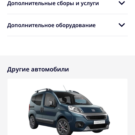
Дополнительные сборы и услуги
Дополнительное оборудование
Другие автомобили