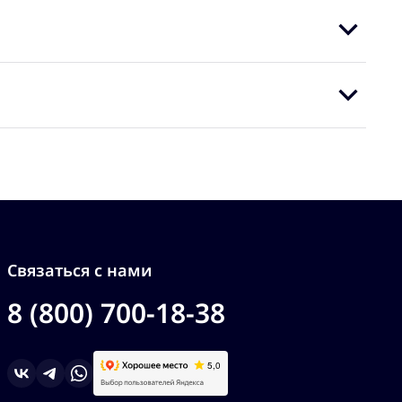
Связаться с нами
8 (800) 700-18-38