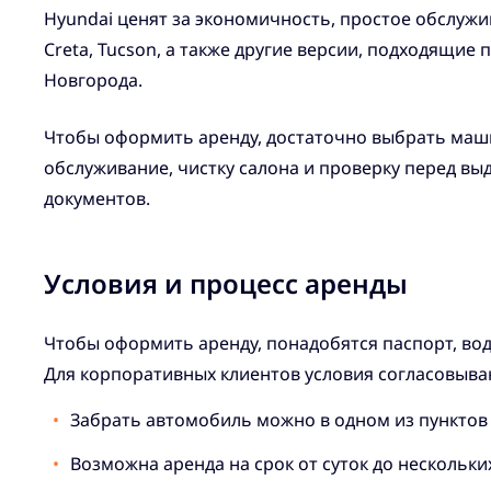
Hyundai ценят за экономичность, простое обслужив
Creta, Tucson, а также другие версии, подходящие
Новгорода.
Чтобы оформить аренду, достаточно выбрать маши
обслуживание, чистку салона и проверку перед в
документов.
Условия и процесс аренды
Чтобы оформить аренду, понадобятся паспорт, води
Для корпоративных клиентов условия согласовыва
Забрать автомобиль можно в одном из пунктов
Возможна аренда на срок от суток до нескольки