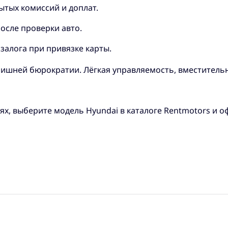
ытых комиссий и доплат.
осле проверки авто.
залога при привязке карты.
 лишней бюрократии. Лёгкая управляемость, вместитель
ях, выберите модель Hyundai в каталоге Rentmotors и 