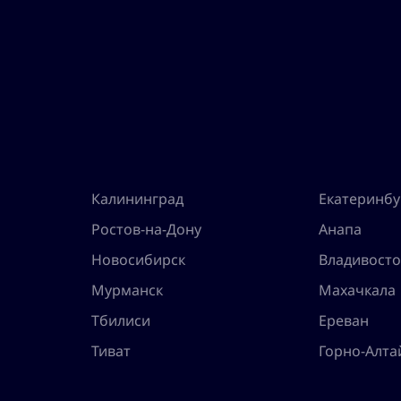
Калининград
Екатеринбу
Ростов-на-Дону
Анапа
Новосибирск
Владивосто
Мурманск
Махачкала
Тбилиси
Ереван
Тиват
Горно-Алта