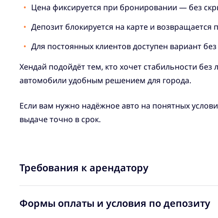
Цена фиксируется при бронировании — без скр
Депозит блокируется на карте и возвращается п
Для постоянных клиентов доступен вариант без 
Хендай подойдёт тем, кто хочет стабильности без
автомобили удобным решением для города.
Если вам нужно надёжное авто на понятных услови
выдаче точно в срок.
Требования к арендатору
Формы оплаты и условия по депозиту