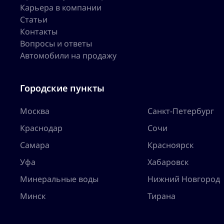
Карьера в компании
Статьи
Контакты
Вопросы и ответы
Автомобили на продажу
Городские пункты
Москва
Санкт-Петербург
Краснодар
Сочи
Самара
Красноярск
Уфа
Хабаровск
Минеральные воды
Нижний Новгород
Минск
Тирана