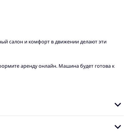
ный салон и комфорт в движении делают эти
оформите аренду онлайн. Машина будет готова к