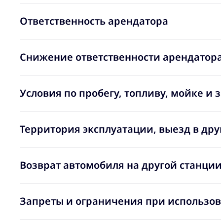
Ответственность арендатора
Снижение ответственности арендатора
Условия по пробегу, топливу, мойке и 
Территория эксплуатации, выезд в дру
Возврат автомобиля на другой станции 
Запреты и ограничения при использо