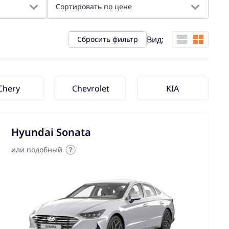
Сортировать по цене
Вид:
Сбросить фильтр
Chery
Chevrolet
KIA
Hyundai Sonata
или подобный