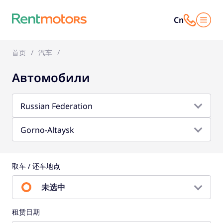
Cn
首页
汽车
Автомобили
Russian Federation
Gorno-Altaysk
取车 / 还车地点
未选中
租赁日期