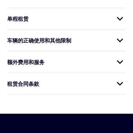
单程租赁
车辆的正确使用和其他限制
额外费用和服务
租赁合同条款