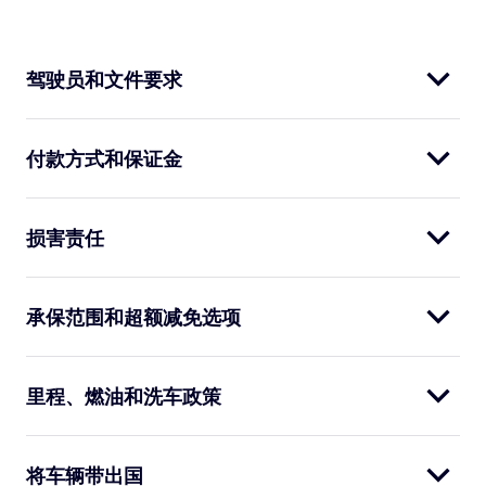
驾驶员和文件要求
付款方式和保证金
损害责任
承保范围和超额减免选项
里程、燃油和洗车政策
将车辆带出国