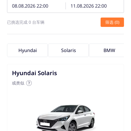
已挑选完成 0 台车辆
筛选 (0)
Hyundai
Solaris
BMW
Hyundai Solaris
或类似