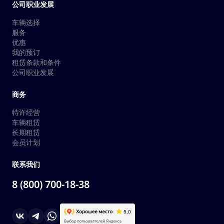
公司职业发展
车辆选择
服务
优惠
我的预订
租赁条款和条件
公司职业发展
商务
特许经营
车辆租赁
长期租赁
会员计划
联系我们
8 (800) 700-18-38