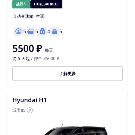
越野车
ПОД ЗАПРОС
自动变速箱, 空调,
5
5
4
5
5500 ₽
每天
從 5 天起
/ 押金 35000 ₽
了解更多
Hyundai H1
或类似