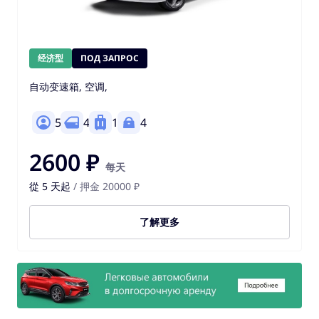
经济型
ПОД ЗАПРОС
自动变速箱, 空调,
5
4
1
4
2600 ₽
每天
從 5 天起
/ 押金 20000 ₽
了解更多