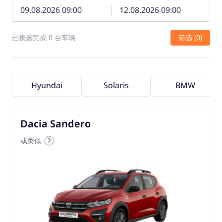
已挑选完成 0 台车辆
筛选 (0)
Hyundai
Solaris
BMW
Dacia Sandero
或类似