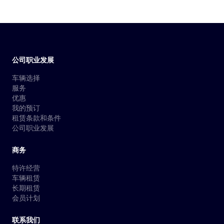
公司职业发展
车辆选择
服务
优惠
我的预订
租赁条款和条件
公司职业发展
商务
特许经营
车辆租赁
长期租赁
会员计划
联系我们