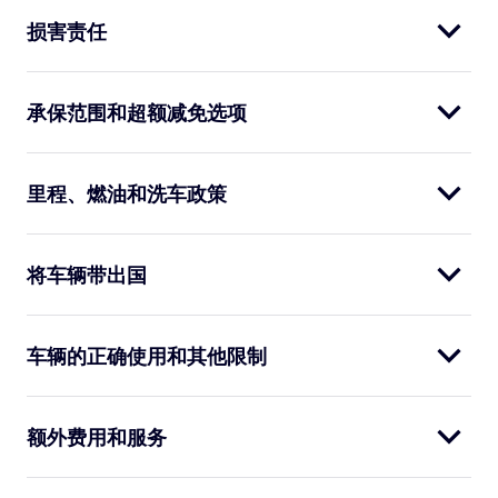
损害责任
承保范围和超额减免选项
里程、燃油和洗车政策
将车辆带出国
车辆的正确使用和其他限制
额外费用和服务