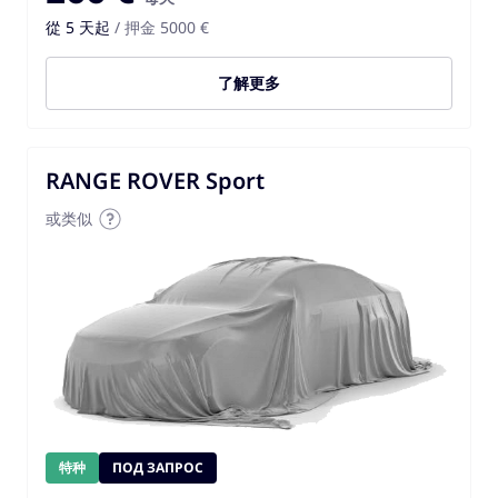
從 5 天起
/ 押金 5000 €
了解更多
RANGE ROVER Sport
或类似
特种
ПОД ЗАПРОС