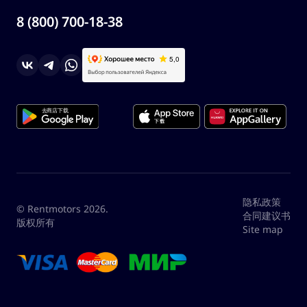
8 (800) 700-18-38
隐私政策
© Rentmotors 2026.
合同建议书
版权所有
Site map