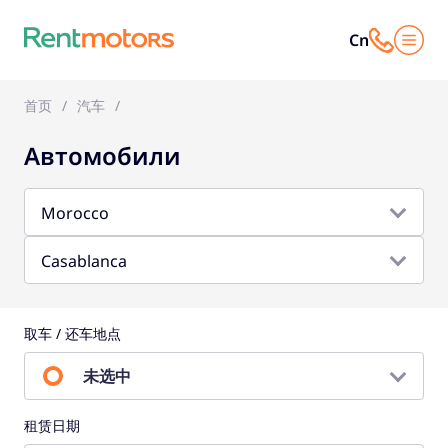
Cn
首页
汽车
Автомобили
Morocco
Casablanca
取车 / 还车地点
未选中
租赁日期