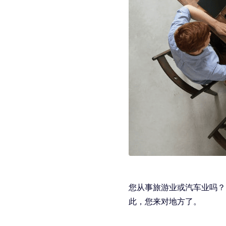
您从事旅游业或汽车业吗？R
此，您来对地方了。