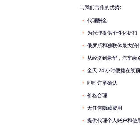
与我们合作的优势:
代理酬金
为代理提供个性化折扣
俄罗斯和独联体最大的
从经济到豪华，汽车级
全天 24 小时便捷在线
即时订单确认
价格合理
无任何隐藏费用
提供代理个人账户和使