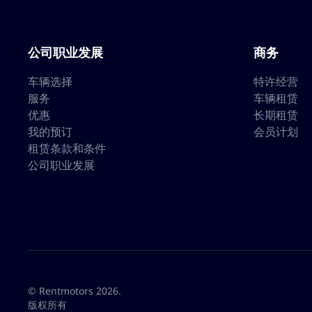
公司职业发展
商务
车辆选择
特许经营
服务
车辆租赁
优惠
长期租赁
我的预订
会员计划
租赁条款和条件
公司职业发展
© Rentmotors 2026.
版权所有