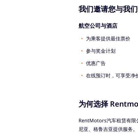
我们邀请您与我们
航空公司与酒店
为乘客提供最佳票价
参与奖金计划
优惠广告
在线预订时，可享受净
为何选择 Rentmo
RentMotors汽车租
尼亚、格鲁吉亚提供服务。