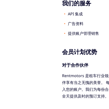
我们的服务
API 集成
广告资料
提供账户管理销售
会员计划优势
对于合作伙伴
Rentmotors 是租车
伴享有当之无愧的美誉。 
入您的账户。我们为每份合
全天提供及时的预订支持。