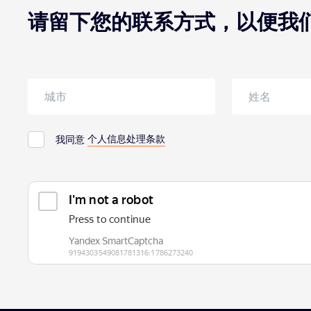
请留下您的联系方式，以便我
个人信息处理条款
我同意