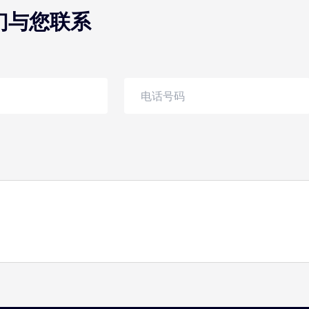
们与您联系