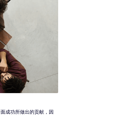
得全面成功所做出的贡献，因