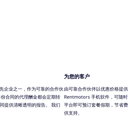
为您的客户
行业领先企业之一，作为可靠的合作伙
由可靠合作伙伴以优惠价格提供
每份合同的代理酬金都会定期转
Rentmotors 手机软件，可
同提供清晰透明的报告。 我们
平台即可预订套餐假期，节省费
供支持。