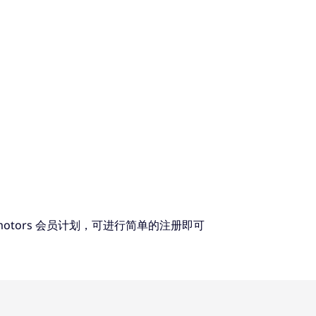
motors 会员计划，可进行简单的注册即可