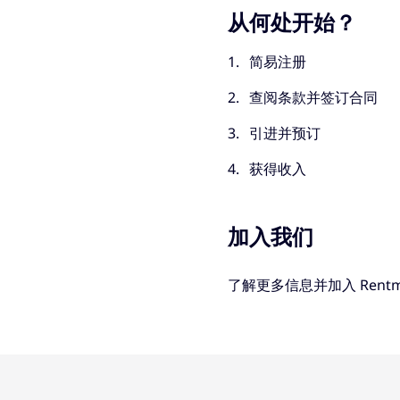
从何处开始？
简易注册
查阅条款并签订合同
引进并预订
获得收入
加入我们
了解更多信息并加入 Rent