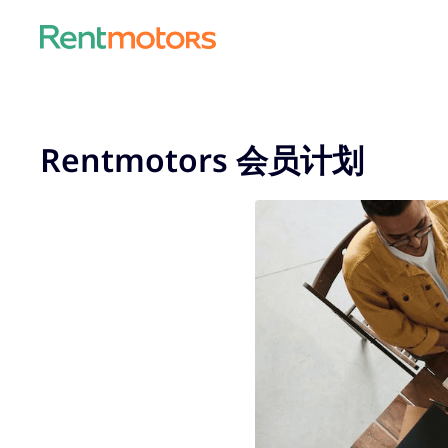
Rentmotors 会员计划