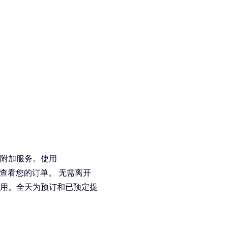
附加服务。使用
随时查看您的订单。 无需离开
用。全天为预订和已预定提