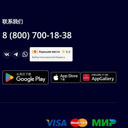
联系我们
8 (800) 700-18-38