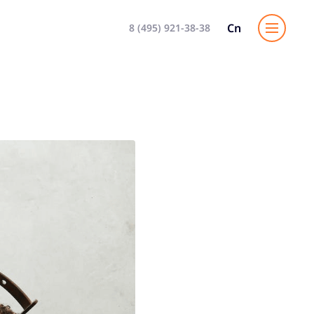
Cn
8 (495) 921-38-38