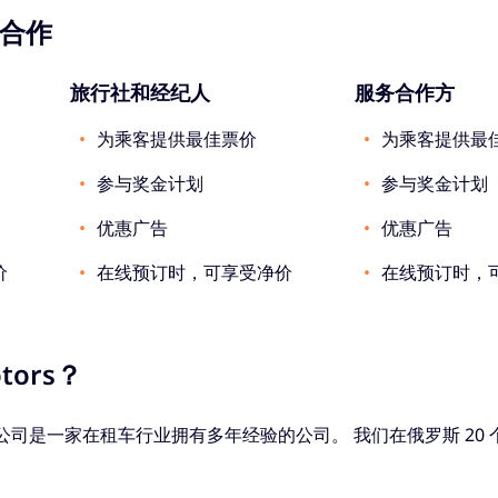
合作
旅行社和经纪人
服务合作方
为乘客提供最佳票价
为乘客提供最
参与奖金计划
参与奖金计划
优惠广告
优惠广告
价
在线预订时，可享受净价
在线预订时，
tors？
赁有限公司是一家在租车行业拥有多年经验的公司。 我们在俄罗斯 2