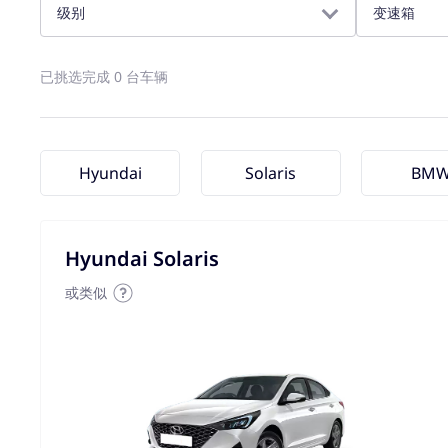
级别
变速箱
已挑选完成 0 台车辆
Hyundai
Solaris
BM
Hyundai Solaris
或类似