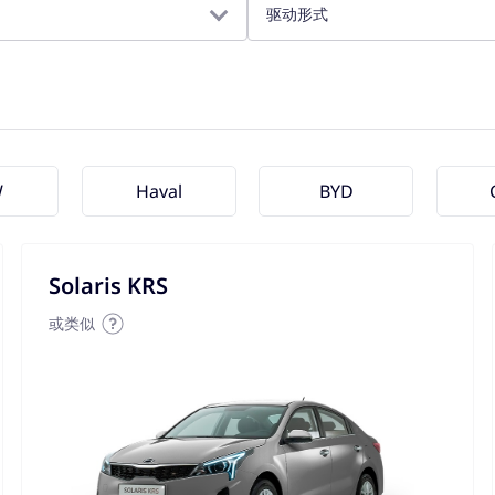
驱动形式
W
Haval
BYD
Solaris KRS
或类似