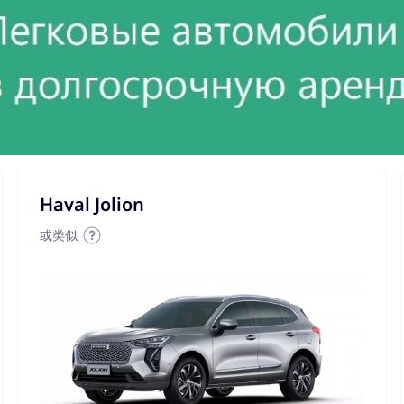
Haval Jolion
或类似