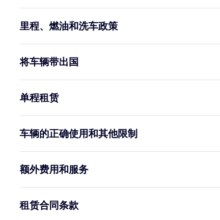
里程、燃油和洗车政策
将车辆带出国
单程租赁
车辆的正确使用和其他限制
额外费用和服务
租赁合同条款