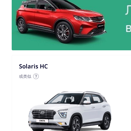
Solaris HC
或类似