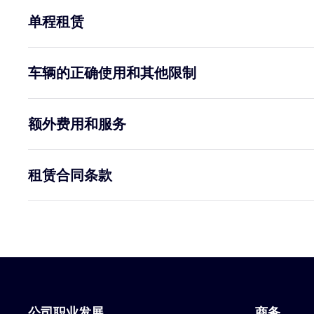
单程租赁
车辆的正确使用和其他限制
额外费用和服务
租赁合同条款
公司职业发展
商务