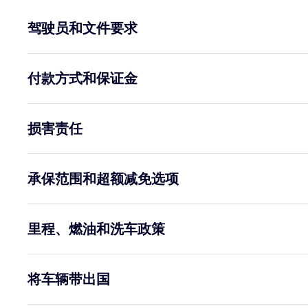
驾驶员和文件要求
付款方式和保证金
损害责任
承保范围和超额减免选项
里程、燃油和洗车政策
将车辆带出国