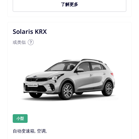
了解更多
Solaris KRX
或类似
小型
自动变速箱, 空调,