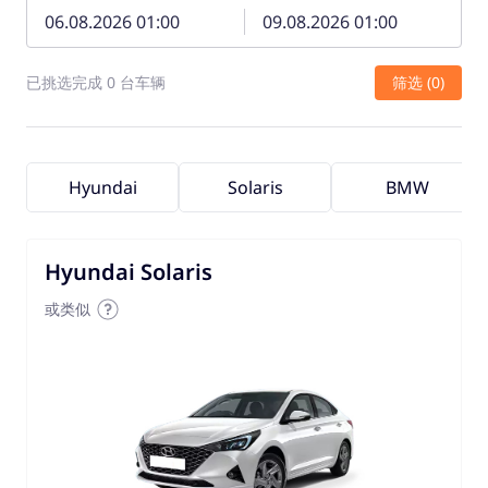
已挑选完成 0 台车辆
筛选 (0)
Hyundai
Solaris
BMW
Hyundai Solaris
或类似