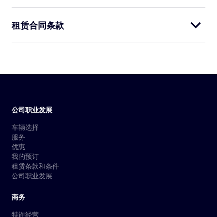
租赁合同条款
公司职业发展
车辆选择
服务
优惠
我的预订
租赁条款和条件
公司职业发展
商务
特许经营