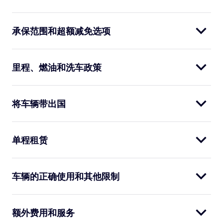
承保范围和超额减免选项
里程、燃油和洗车政策
将车辆带出国
单程租赁
车辆的正确使用和其他限制
额外费用和服务