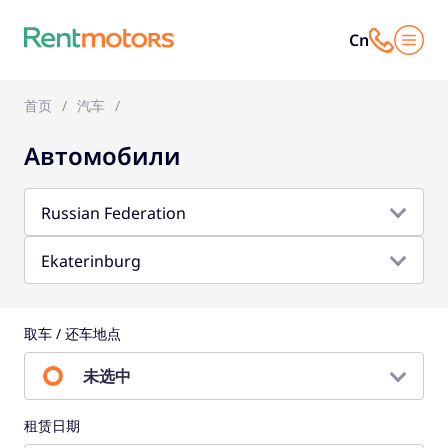
Cn
首页
汽车
Автомобили
Russian Federation
Ekaterinburg
取车 / 还车地点
未选中
租赁日期