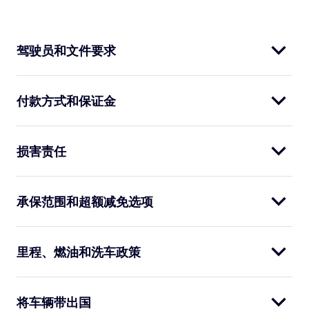
驾驶员和文件要求
付款方式和保证金
损害责任
承保范围和超额减免选项
里程、燃油和洗车政策
将车辆带出国