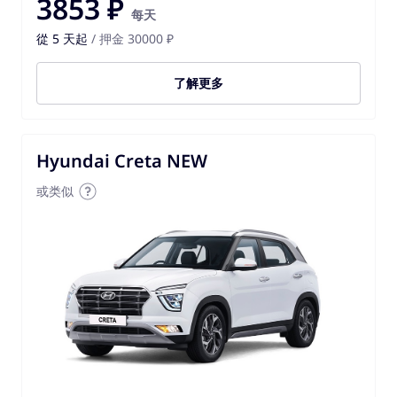
3853 ₽
每天
從 5 天起
/ 押金 30000 ₽
了解更多
Hyundai Creta NEW
或类似