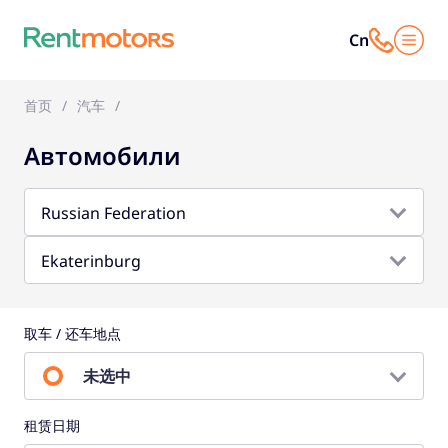
Cn
首页
汽车
Автомобили
Russian Federation
Ekaterinburg
取车 / 还车地点
未选中
租赁日期