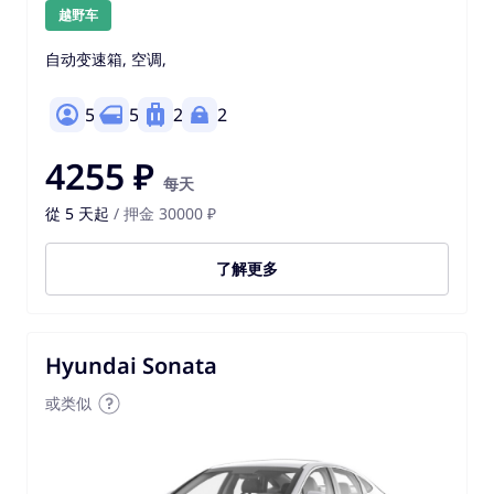
越野车
自动变速箱, 空调,
5
5
2
2
4255 ₽
每天
從 5 天起
/ 押金 30000 ₽
了解更多
Hyundai Sonata
或类似