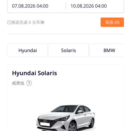
已挑选完成 0 台车辆
筛选 (0)
Hyundai
Solaris
BMW
Hyundai Solaris
或类似