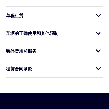
单程租赁
车辆的正确使用和其他限制
额外费用和服务
租赁合同条款