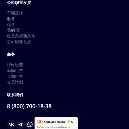
公司职业发展
车辆选择
服务
优惠
我的预订
租赁条款和条件
公司职业发展
商务
特许经营
车辆租赁
长期租赁
会员计划
联系我们
8 (800) 700-18-38