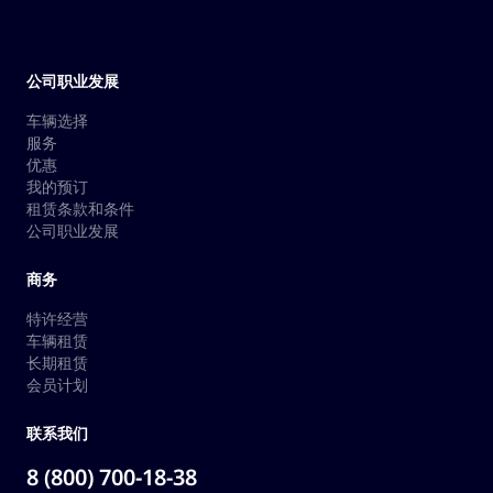
公司职业发展
车辆选择
服务
优惠
我的预订
租赁条款和条件
公司职业发展
商务
特许经营
车辆租赁
长期租赁
会员计划
联系我们
8 (800) 700-18-38