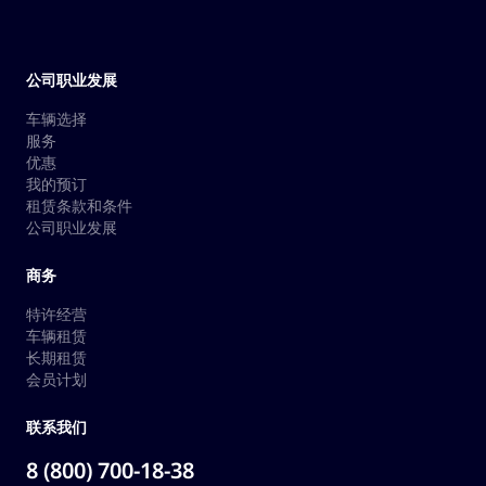
公司职业发展
车辆选择
服务
优惠
我的预订
租赁条款和条件
公司职业发展
商务
特许经营
车辆租赁
长期租赁
会员计划
联系我们
8 (800) 700-18-38