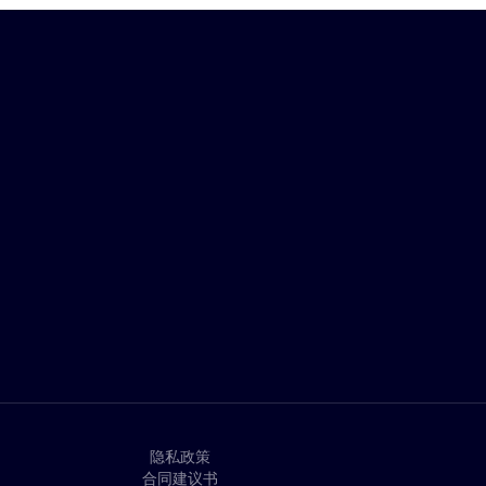
隐私政策
合同建议书