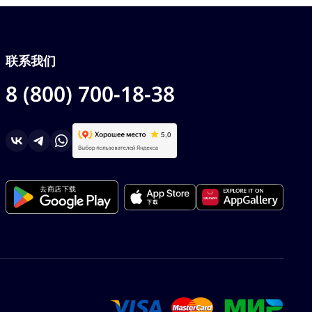
联系我们
8 (800) 700-18-38