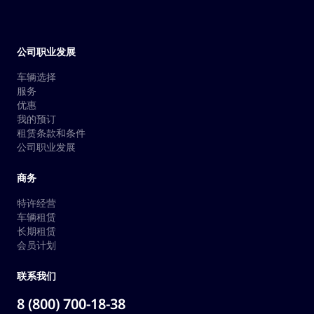
公司职业发展
车辆选择
服务
优惠
我的预订
租赁条款和条件
公司职业发展
商务
特许经营
车辆租赁
长期租赁
会员计划
联系我们
8 (800) 700-18-38