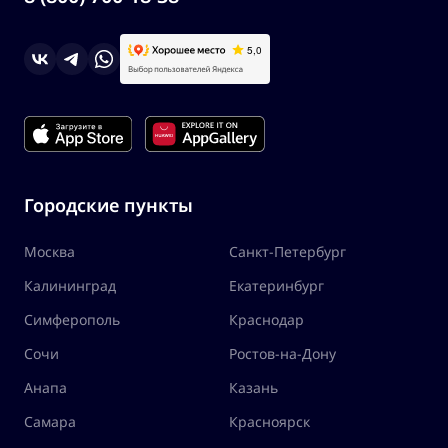
Городские пункты
Москва
Санкт-Петербург
Калининград
Екатеринбург
Симферополь
Краснодар
Сочи
Ростов-на-Дону
Анапа
Казань
Самара
Красноярск