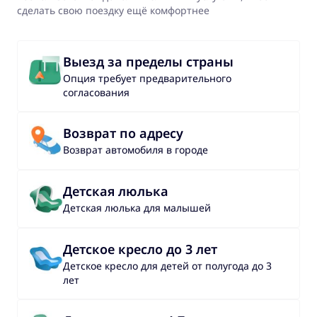
сделать свою поездку ещё комфортнее
Выезд за пределы страны
Опция требует предварительного
согласования
Возврат по адресу
Возврат автомобиля в городе
Детская люлька
Детская люлька для малышей
Детское кресло до 3 лет
Детское кресло для детей от полугода до 3
лет