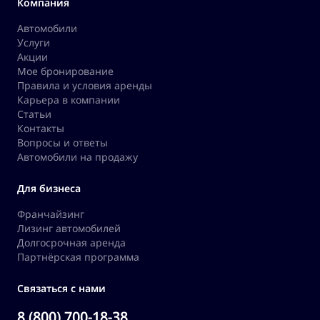
Компания
Автомобили
Услуги
Акции
Мое бронирование
Правила и условия аренды
Карьера в компании
Статьи
Контакты
Вопросы и ответы
Автомобили на продажу
Для бизнеса
Франчайзинг
Лизинг автомобилей
Долгосрочная аренда
Партнёрская программа
Связаться с нами
8 (800) 700-18-38