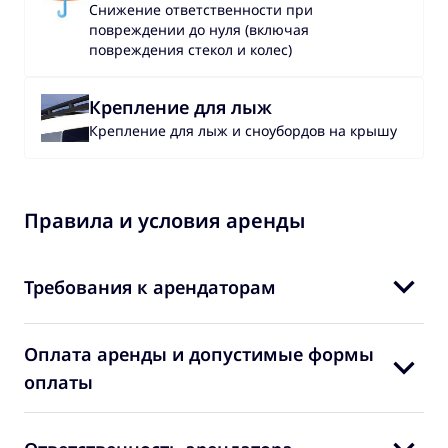
Снижение ответственности при
повреждении до нуля (включая
повреждения стекол и колес)
Крепление для лыж
Крепление для лыж и сноубордов на крышу
Правила и условия аренды
Требования к арендаторам
Оплата аренды и допустимые формы
оплаты