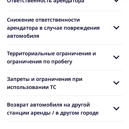
Ответственность арендатора
Снижение ответственности
арендатора в случае повреждения
автомобиля
Территориальные ограничения и
ограничения по пробегу
Запреты и ограничения при
использовании ТС
Возврат автомобиля на другой
станции аренды / в другом городе