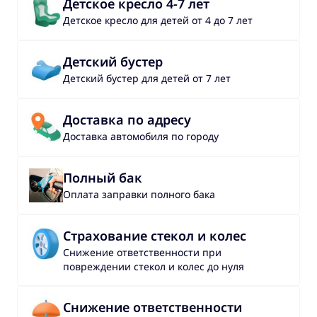
Детское кресло 4-7 лет
Детское кресло для детей от 4 до 7 лет
Детский бустер
Детский бустер для детей от 7 лет
Доставка по адресу
Доставка автомобиля по городу
Полный бак
Оплата заправки полного бака
Страхование стекол и колес
Снижение ответственности при
повреждении стекол и колес до нуля
Снижение ответственности