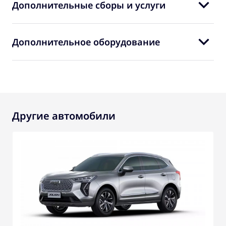
Дополнительные сборы и услуги
Дополнительное оборудование
Другие автомобили