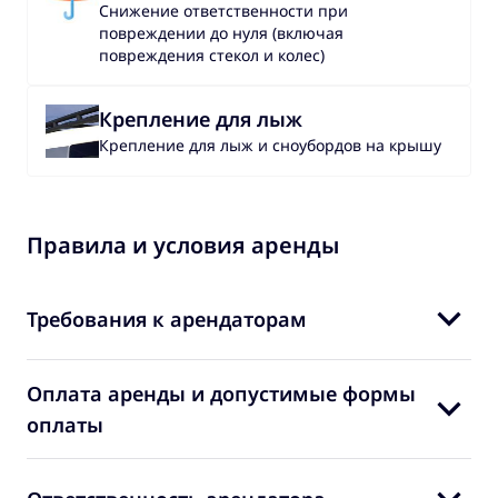
Снижение ответственности при
повреждении до нуля (включая
повреждения стекол и колес)
Крепление для лыж
Крепление для лыж и сноубордов на крышу
Правила и условия аренды
Требования к арендаторам
Оплата аренды и допустимые формы
оплаты