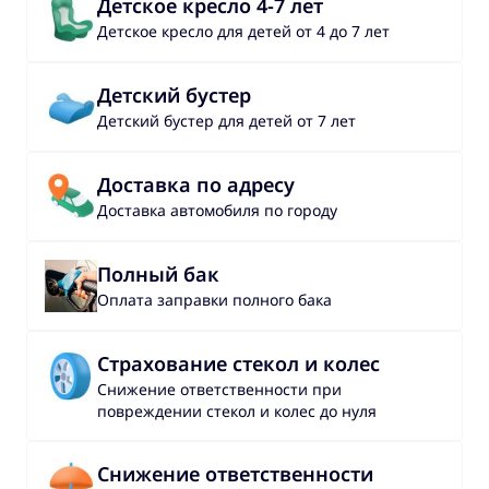
Детское кресло 4-7 лет
Детское кресло для детей от 4 до 7 лет
Детский бустер
Детский бустер для детей от 7 лет
Доставка по адресу
Доставка автомобиля по городу
Полный бак
Оплата заправки полного бака
Страхование стекол и колес
Снижение ответственности при
повреждении стекол и колес до нуля
Снижение ответственности