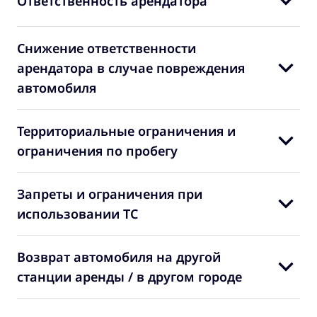
Ответственность арендатора
Снижение ответственности
арендатора в случае повреждения
автомобиля
Территориальные ограничения и
ограничения по пробегу
Запреты и ограничения при
использовании ТС
Возврат автомобиля на другой
станции аренды / в другом городе