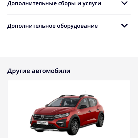
Дополнительные сборы и услуги
Дополнительное оборудование
Другие автомобили