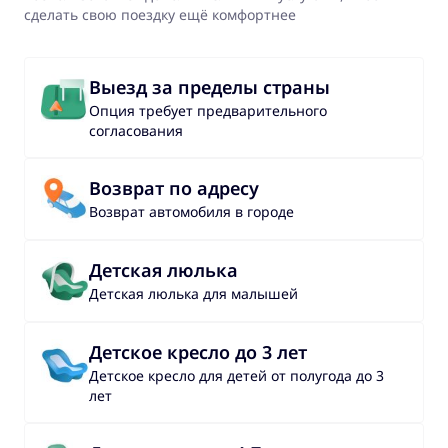
сделать свою поездку ещё комфортнее
Выезд за пределы страны
Опция требует предварительного
согласования
Возврат по адресу
Возврат автомобиля в городе
Детская люлька
Детская люлька для малышей
Детское кресло до 3 лет
Детское кресло для детей от полугода до 3
лет