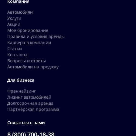
Компания
Автомобили
Услуги
Акции
Мое бронирование
Правила и условия аренды
Карьера в компании
Статьи
Контакты
Вопросы и ответы
Автомобили на продажу
Для бизнеса
Франчайзинг
Лизинг автомобилей
Долгосрочная аренда
Партнёрская программа
Связаться с нами
8 (800) 700-18-38