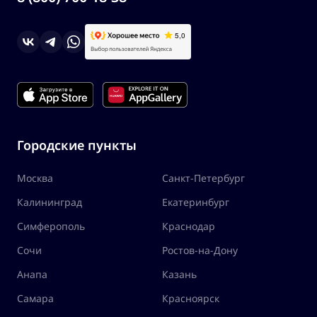
Городские пункты
Москва
Санкт-Петербург
Калининград
Екатеринбург
Симферополь
Краснодар
Сочи
Ростов-на-Дону
Анапа
Казань
Самара
Красноярск