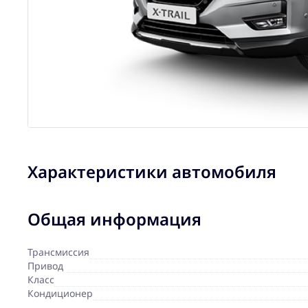
Характеристики автомобиля
Общая информация
Трансмиссия
Привод
Класс
Кондиционер