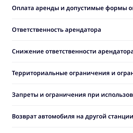
Оплата аренды и допустимые формы о
Ответственность арендатора
Снижение ответственности арендатора
Территориальные ограничения и огра
Запреты и ограничения при использо
Возврат автомобиля на другой станции