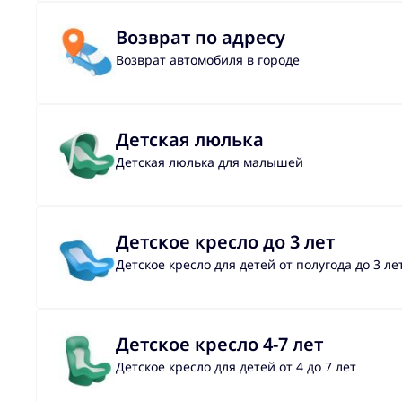
Возврат по адресу
Возврат автомобиля в городе
Детская люлька
Детская люлька для малышей
Детское кресло до 3 лет
Детское кресло для детей от полугода до 3 ле
Детское кресло 4-7 лет
Детское кресло для детей от 4 до 7 лет