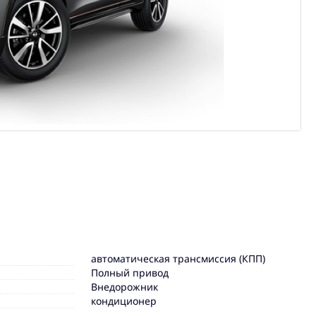
автоматическая трансмиссия (КПП)
Полный привод
Внедорожник
кондиционер