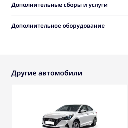
Дополнительные сборы и услуги
Дополнительное оборудование
Другие автомобили