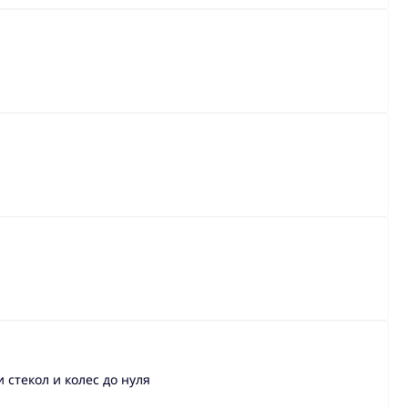
стекол и колес до нуля