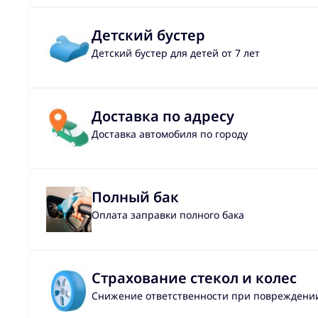
Детский бустер
Детский бустер для детей от 7 лет
Доставка по адресу
Доставка автомобиля по городу
Полный бак
Оплата заправки полного бака
Страхование стекол и колес
Снижение ответственности при повреждении 