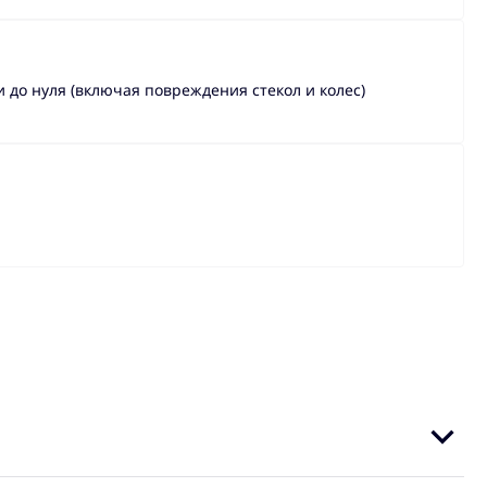
до нуля (включая повреждения стекол и колес)