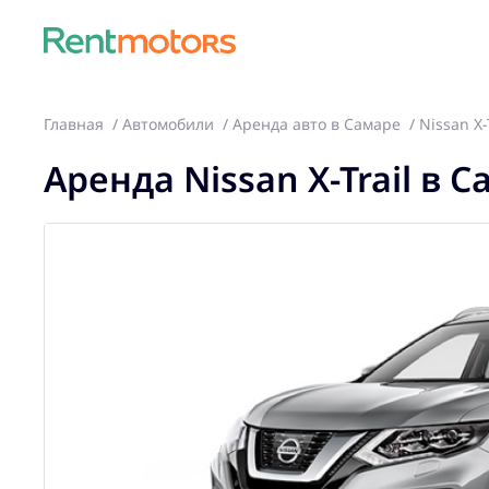
Главная
Автомобили
Аренда авто в Самаре
Nissan X-
Аренда Nissan X-Trail в 