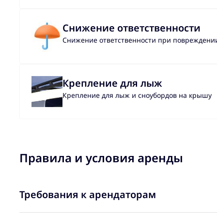
Снижение ответственности
Снижение ответственности при повреждении 
Крепление для лыж
Крепление для лыж и сноубордов на крышу
Правила и условия аренды
Требования к арендаторам