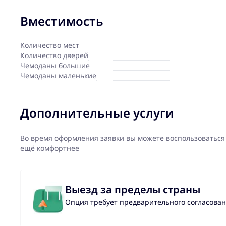
Вместимость
Количество мест
Количество дверей
Чемоданы большие
Чемоданы маленькие
Дополнительные услуги
Во время оформления заявки вы можете воспользоваться
ещё комфортнее
Выезд за пределы страны
Опция требует предварительного согласова