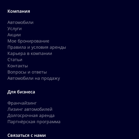
Компания
Автомобили
Услуги
Акции
Мое бронирование
Правила и условия аренды
Карьера в компании
Статьи
Контакты
Вопросы и ответы
Автомобили на продажу
Для бизнеса
Франчайзинг
Лизинг автомобилей
Долгосрочная аренда
Партнёрская программа
Связаться с нами