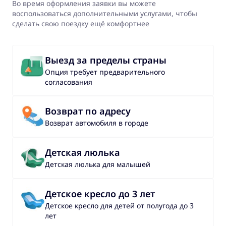
Во время оформления заявки вы можете
воспользоваться дополнительными услугами, чтобы
сделать свою поездку ещё комфортнее
Выезд за пределы страны
Опция требует предварительного
согласования
Возврат по адресу
Возврат автомобиля в городе
Детская люлька
Детская люлька для малышей
Детское кресло до 3 лет
Детское кресло для детей от полугода до 3
лет