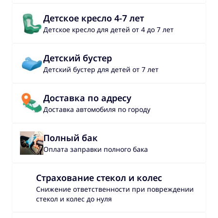
Детское кресло 4-7 лет
Детское кресло для детей от 4 до 7 лет
Детский бустер
Детский бустер для детей от 7 лет
Доставка по адресу
Доставка автомобиля по городу
Полный бак
Оплата заправки полного бака
Страхование стекол и колес
Снижение ответственности при повреждении
стекол и колес до нуля