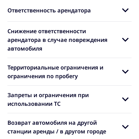
Ответственность арендатора
Снижение ответственности
арендатора в случае повреждения
автомобиля
Территориальные ограничения и
ограничения по пробегу
Запреты и ограничения при
использовании ТС
Возврат автомобиля на другой
станции аренды / в другом городе