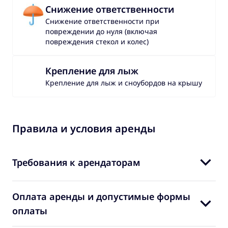
Снижение ответственности
Снижение ответственности при
повреждении до нуля (включая
повреждения стекол и колес)
Крепление для лыж
Крепление для лыж и сноубордов на крышу
Правила и условия аренды
Требования к арендаторам
Оплата аренды и допустимые формы
оплаты