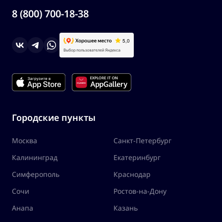
8 (800) 700-18-38
Городские пункты
Москва
Санкт-Петербург
Калининград
Екатеринбург
Симферополь
Краснодар
Сочи
Ростов-на-Дону
Анапа
Казань