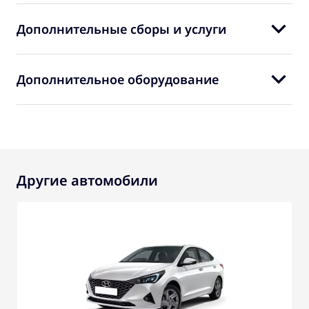
Дополнительные сборы и услуги
Дополнительное оборудование
Другие автомобили