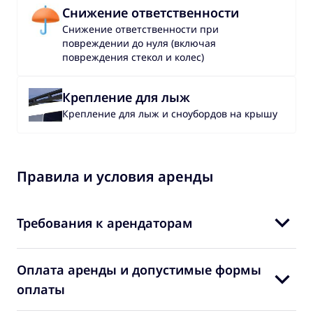
Снижение ответственности
Снижение ответственности при
повреждении до нуля (включая
повреждения стекол и колес)
Крепление для лыж
Крепление для лыж и сноубордов на крышу
Правила и условия аренды
Требования к арендаторам
Оплата аренды и допустимые формы
оплаты