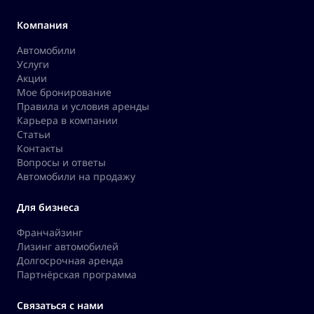
Компания
Автомобили
Услуги
Акции
Мое бронирование
Правила и условия аренды
Карьера в компании
Статьи
Контакты
Вопросы и ответы
Автомобили на продажу
Для бизнеса
Франчайзинг
Лизинг автомобилей
Долгосрочная аренда
Партнёрская программа
Связаться с нами