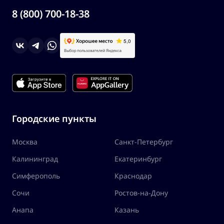
8 (800) 700-18-38
Городские пункты
Москва
Санкт-Петербург
Калининград
Екатеринбург
Симферополь
Краснодар
Сочи
Ростов-на-Дону
Анапа
Казань