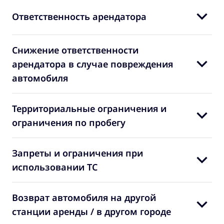
Ответственность арендатора
Снижение ответственности
арендатора в случае повреждения
автомобиля
Территориальные ограничения и
ограничения по пробегу
Запреты и ограничения при
использовании ТС
Возврат автомобиля на другой
станции аренды / в другом городе