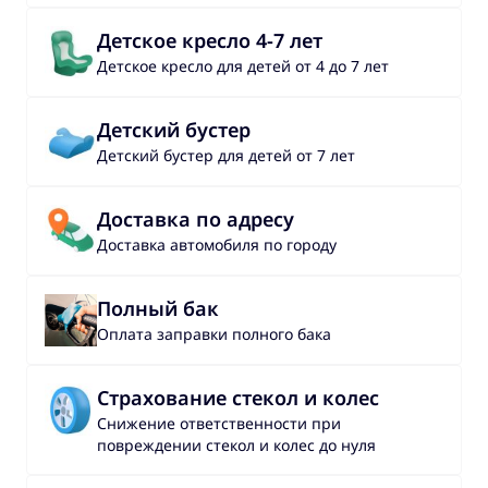
Детское кресло 4-7 лет
Детское кресло для детей от 4 до 7 лет
Детский бустер
Детский бустер для детей от 7 лет
Доставка по адресу
Доставка автомобиля по городу
Полный бак
Оплата заправки полного бака
Страхование стекол и колес
Снижение ответственности при
повреждении стекол и колес до нуля