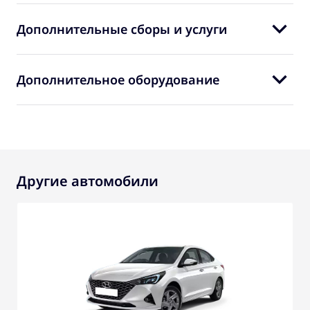
Дополнительные сборы и услуги
Дополнительное оборудование
Другие автомобили