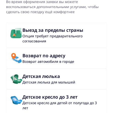
Во время оформления заявки вы можете
воспользоваться дополнительными услугами, чтобы
сделать свою поездку ещё комфортнее
Выезд за пределы страны
Опция требует предварительного
согласования
Возврат по адресу
Возврат автомобиля в городе
Детская люлька
Детская люлька для малышей
Детское кресло до 3 лет
Детское кресло для детей от полугода до 3
лет