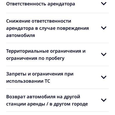
Ответственность арендатора
Снижение ответственности
арендатора в случае повреждения
автомобиля
Территориальные ограничения и
ограничения по пробегу
Запреты и ограничения при
использовании ТС
Возврат автомобиля на другой
станции аренды / в другом городе