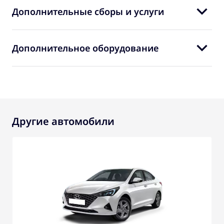
Дополнительные сборы и услуги
Дополнительное оборудование
Другие автомобили