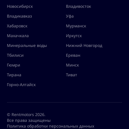
Новосибирск
Владивосток
Владикавказ
Уфа
Хабаровск
Мурманск
Махачкала
Иркутск
Минеральные воды
Нижний Новгород
Тбилиси
Ереван
Гюмри
Минск
Тирана
Тиват
Горно-Алтайск
© Rentmotors 2026.
Все права защищены
Политика обработки персональных данных