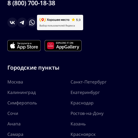
8 (800) 700-18-38
Городские пункты
Москва
Санкт-Петербург
Калининград
Екатеринбург
Симферополь
Краснодар
Сочи
Ростов-на-Дону
Анапа
Казань
Самара
Красноярск