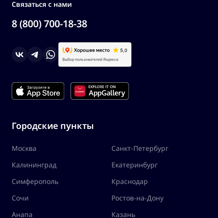
Связаться с нами
8 (800) 700-18-38
Городские пункты
Москва
Санкт-Петербург
Калининград
Екатеринбург
Симферополь
Краснодар
Сочи
Ростов-на-Дону
Анапа
Казань