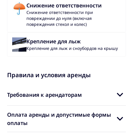
Снижение ответственности
Снижение ответственности при
повреждении до нуля (включая
повреждения стекол и колес)
Крепление для лыж
Крепление для лыж и сноубордов на крышу
Правила и условия аренды
Требования к арендаторам
Оплата аренды и допустимые формы
оплаты