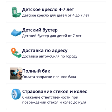
Детское кресло 4-7 лет
Детское кресло для детей от 4 до 7 лет
Детский бустер
Детский бустер для детей от 7 лет
Доставка по адресу
Доставка автомобиля по городу
Полный бак
Оплата заправки полного бака
Страхование стекол и колес
Снижение ответственности при
повреждении стекол и колес до нуля