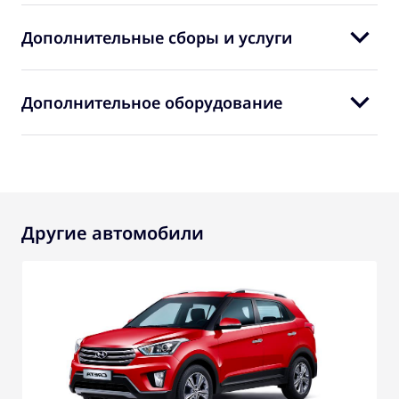
Дополнительные сборы и услуги
Дополнительное оборудование
Другие автомобили