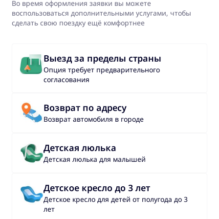
Во время оформления заявки вы можете
воспользоваться дополнительными услугами, чтобы
сделать свою поездку ещё комфортнее
Выезд за пределы страны
Опция требует предварительного
согласования
Возврат по адресу
Возврат автомобиля в городе
Детская люлька
Детская люлька для малышей
Детское кресло до 3 лет
Детское кресло для детей от полугода до 3
лет