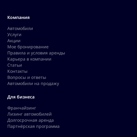
Компания
Автомобили
Услуги
Акции
Мое бронирование
Правила и условия аренды
Карьера в компании
Статьи
Контакты
Вопросы и ответы
Автомобили на продажу
Для бизнеса
Франчайзинг
Лизинг автомобилей
Долгосрочная аренда
Партнёрская программа