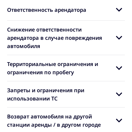
Ответственность арендатора
Снижение ответственности
арендатора в случае повреждения
автомобиля
Территориальные ограничения и
ограничения по пробегу
Запреты и ограничения при
использовании ТС
Возврат автомобиля на другой
станции аренды / в другом городе