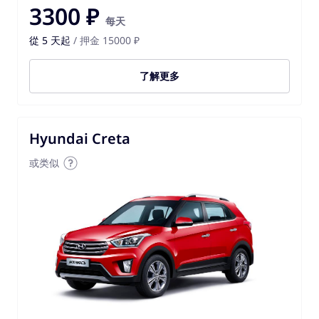
3300 ₽
每天
從 5 天起
/ 押金 15000 ₽
了解更多
Hyundai Creta
或类似