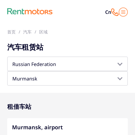
Cn
首页
汽车
区域
汽车租赁站
Russian Federation
Murmansk
租借车站
Murmansk, airport