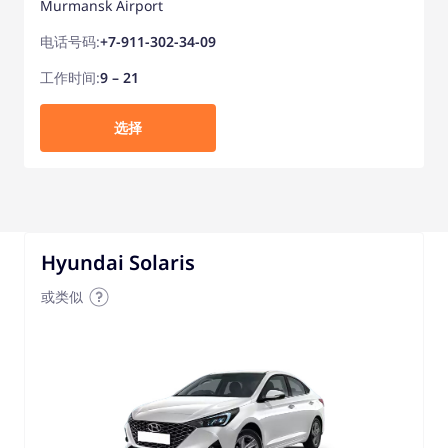
Murmansk Airport
电话号码:
+7-911-302-34-09
工作时间:
9 – 21
选择
Hyundai Solaris
或类似