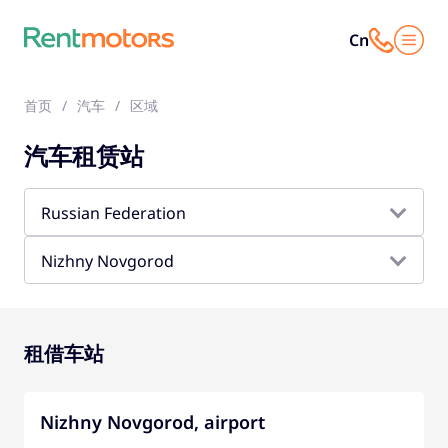
Cn
首页
汽车
区域
汽车租赁站
Russian Federation
Nizhny Novgorod
租借车站
Nizhny Novgorod, airport