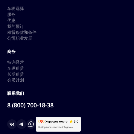
车辆选择
服务
优惠
我的预订
租赁条款和条件
公司职业发展
商务
特许经营
车辆租赁
长期租赁
会员计划
联系我们
8 (800) 700-18-38