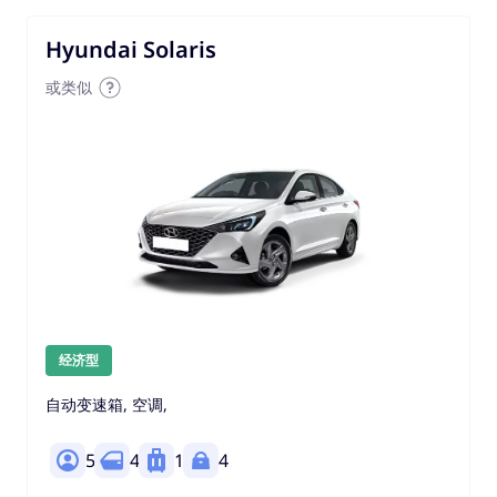
Hyundai Solaris
或类似
经济型
自动变速箱, 空调,
5
4
1
4