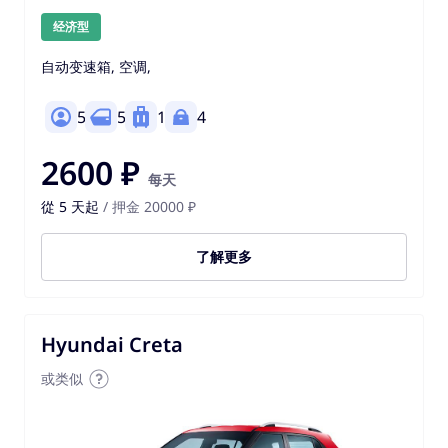
经济型
自动变速箱, 空调,
5
5
1
4
2600 ₽
每天
從 5 天起
/ 押金 20000 ₽
了解更多
Hyundai Creta
或类似