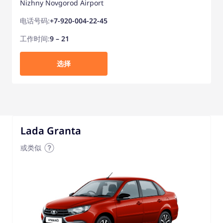
Nizhny Novgorod Airport
电话号码:
+7-920-004-22-45
工作时间:
9 – 21
选择
Lada Granta
或类似