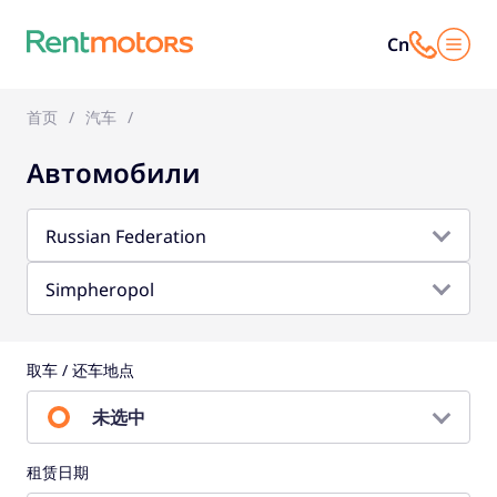
Cn
首页
汽车
Автомобили
Russian Federation
Simpheropol
取车 / 还车地点
未选中
租赁日期