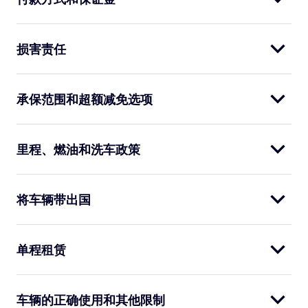
损害责任
承保范围和超额减免选项
里程、燃油和洗车政策
将车辆带出国
单程租赁
车辆的正确使用和其他限制