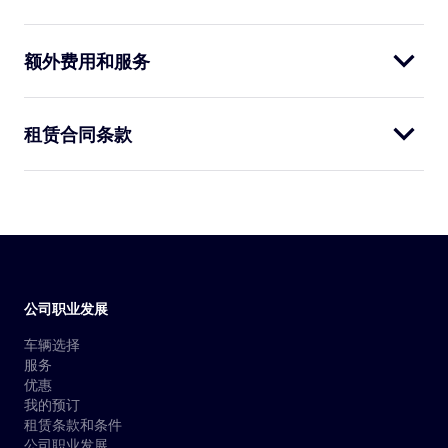
额外费用和服务
租赁合同条款
公司职业发展
车辆选择
服务
优惠
我的预订
租赁条款和条件
公司职业发展