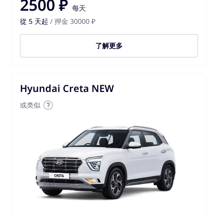
2500 ₽
每天
從 5 天起
/ 押金 30000 ₽
了解更多
Hyundai Creta NEW
或类似