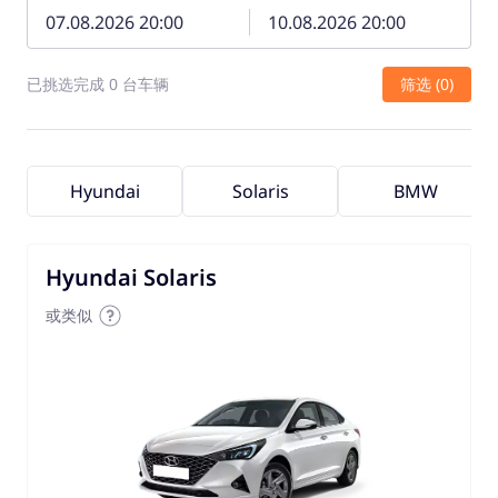
已挑选完成 0 台车辆
筛选 (0)
Hyundai
Solaris
BMW
Hyundai Solaris
或类似