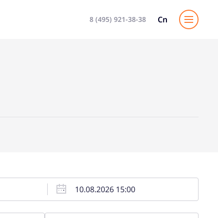
Cn
8 (495) 921-38-38