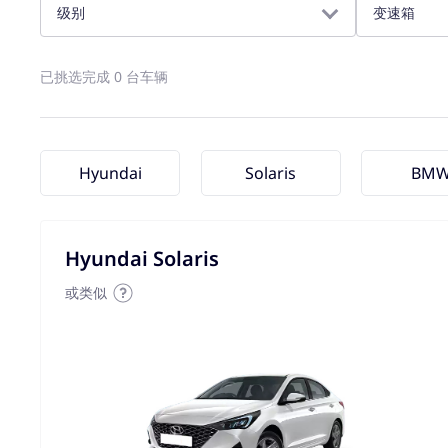
级别
变速箱
已挑选完成 0 台车辆
Hyundai
Solaris
BM
Hyundai Solaris
或类似