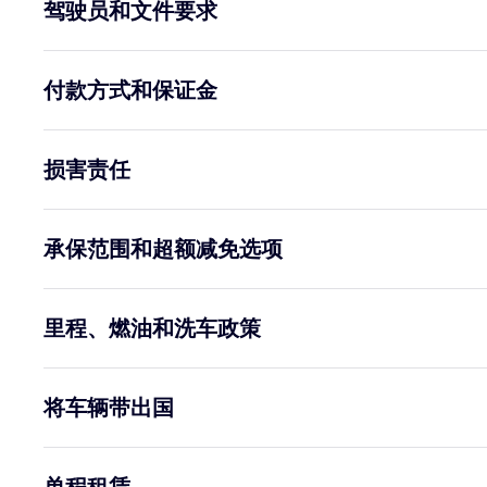
驾驶员和文件要求
付款方式和保证金
损害责任
承保范围和超额减免选项
里程、燃油和洗车政策
将车辆带出国
单程租赁