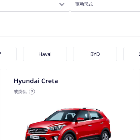
驱动形式
W
Haval
BYD
Hyundai Creta
或类似