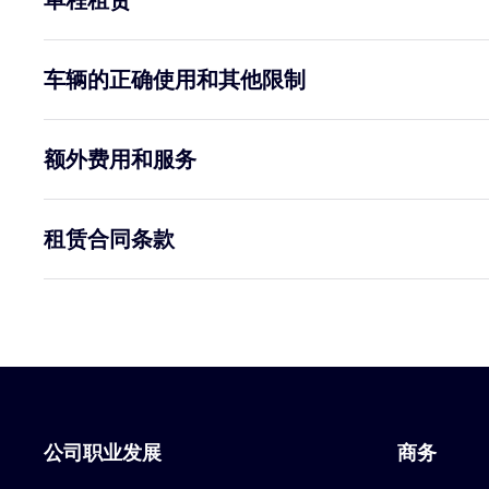
车辆的正确使用和其他限制
额外费用和服务
租赁合同条款
公司职业发展
商务